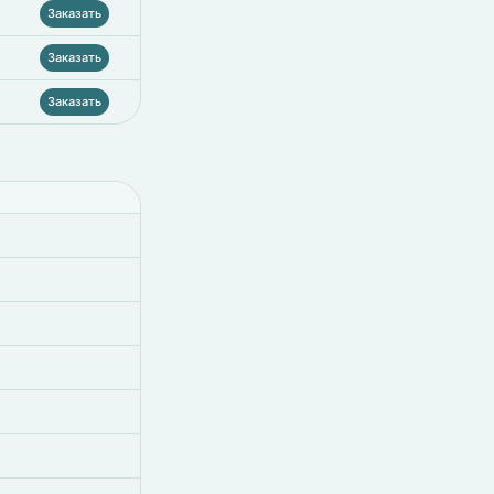
Заказать
Заказать
Заказать