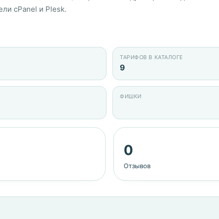
ли cPanel и Plesk.
ТАРИФОВ В КАТАЛОГЕ
9
ФИШКИ
0
Отзывов