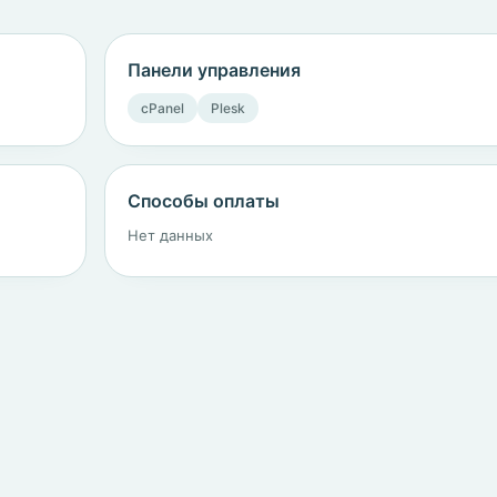
Панели управления
cPanel
Plesk
Способы оплаты
Нет данных