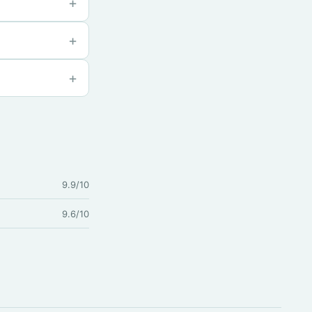
9.9/10
9.6/10