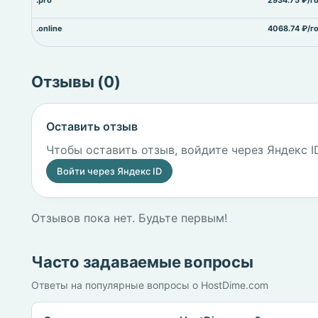
.pro
2934.75 ₽/г
.online
4068.74 ₽/г
Отзывы (0)
Оставить отзыв
Чтобы оставить отзыв, войдите через Яндекс I
Войти через Яндекс ID
Отзывов пока нет. Будьте первым!
Часто задаваемые вопросы
Ответы на популярные вопросы о HostDime.com