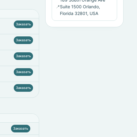
📍
Suite 1500 Orlando,
Florida 32801, USA
Заказать
Заказать
Заказать
Заказать
Заказать
Заказать