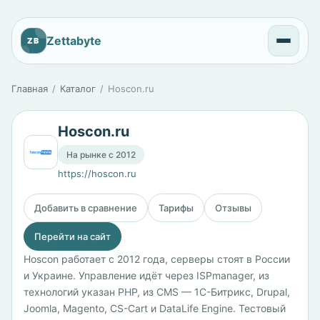
Zettabyte
ZB
Главная
Каталог
Hoscon.ru
Hoscon.ru
На рынке с 2012
https://hoscon.ru
Добавить в сравнение
Тарифы
Отзывы
Перейти на сайт
Hoscon работает с 2012 года, серверы стоят в России
и Украине. Управление идёт через ISPmanager, из
технологий указан PHP, из CMS — 1С-Битрикс, Drupal,
Joomla, Magento, CS-Cart и DataLife Engine. Тестовый