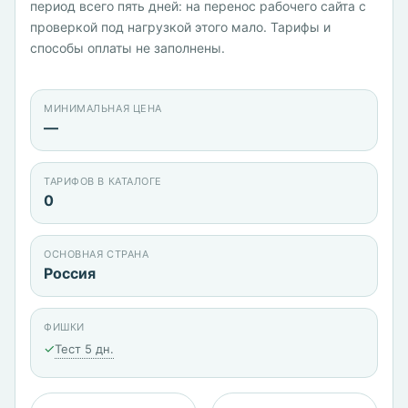
период всего пять дней: на перенос рабочего сайта с
проверкой под нагрузкой этого мало. Тарифы и
способы оплаты не заполнены.
МИНИМАЛЬНАЯ ЦЕНА
—
ТАРИФОВ В КАТАЛОГЕ
0
ОСНОВНАЯ СТРАНА
Россия
ФИШКИ
✓
Тест 5 дн.