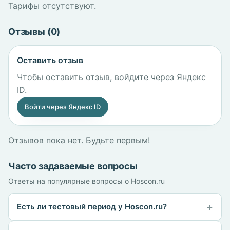
Тарифы отсутствуют.
Отзывы (0)
Оставить отзыв
Чтобы оставить отзыв, войдите через Яндекс
ID.
Войти через Яндекс ID
Отзывов пока нет. Будьте первым!
Часто задаваемые вопросы
Ответы на популярные вопросы о Hoscon.ru
Есть ли тестовый период у Hoscon.ru?