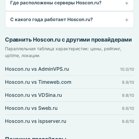
Где расположены серверы Hoscon.ru?
С какого года работает Hoscon.ru?
Сравнить Hoscon.ru с другими провайдерами
Параллельная таблица характеристик: цены, рейтинг,
uptime, локации.
Hoscon.ru vs AdminVPS.ru
10.0/10
Hoscon.ru vs Timeweb.com
9.9/10
Hoscon.ru vs VDSina.ru
9.8/10
Hoscon.ru vs Sweb.ru
9.6/10
Hoscon.ru vs ispserver.ru
9.6/10