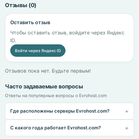
Отзывы (0)
Оставить отзыв
Чтобы оставить отзыв, войдите через Яндекс
ID.
Войти через Яндекс ID
Отзывов пока нет. Будьте первым!
Часто задаваемые вопросы
Ответы на популярные вопросы о Evrohost.com
Где расположены серверы Evrohost.com?
С какого года работает Evrohost.com?