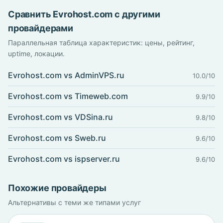
Сравнить Evrohost.com с другими
провайдерами
Параллельная таблица характеристик: цены, рейтинг,
uptime, локации.
Evrohost.com vs AdminVPS.ru
10.0/10
Evrohost.com vs Timeweb.com
9.9/10
Evrohost.com vs VDSina.ru
9.8/10
Evrohost.com vs Sweb.ru
9.6/10
Evrohost.com vs ispserver.ru
9.6/10
Похожие провайдеры
Альтернативы с теми же типами услуг