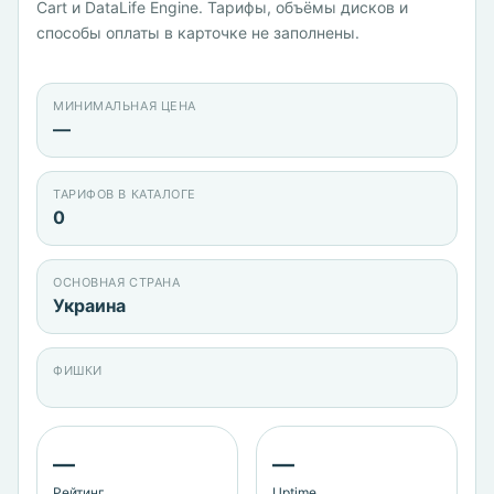
Cart и DataLife Engine. Тарифы, объёмы дисков и
способы оплаты в карточке не заполнены.
МИНИМАЛЬНАЯ ЦЕНА
—
ТАРИФОВ В КАТАЛОГЕ
0
ОСНОВНАЯ СТРАНА
Украина
ФИШКИ
—
—
Рейтинг
Uptime