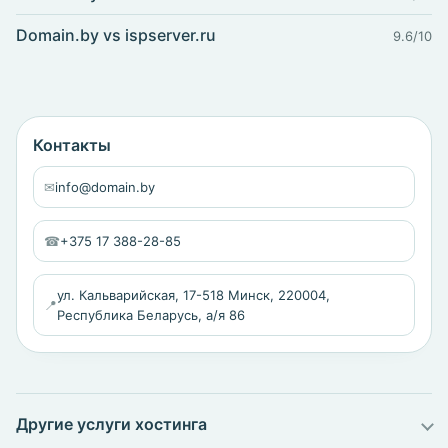
Domain.by vs ispserver.ru
9.6/10
Контакты
✉
info@domain.by
☎
+375 17 388-28-85
ул. Кальварийская, 17-518 Минск, 220004,
📍
Республика Беларусь, а/я 86
Другие услуги хостинга