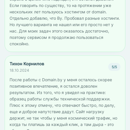
Если говорить по существу, то на протяжении уже
нескольких лет пользуюсь хостингом от dоmain.
Отдельно добавлю, что By. Пробовал разные хостинги.
Но лучшего варианта не нашел или его просто нет у
нас. Для моих задач этого оказалось достаточно,
поэтому сервисом я продолжаю пользоваться
спокойно.
Тихон Корнилов
5/5
18.10.2024
После работы с Domain.by у меня осталось скорее
позитивное впечатление, я остался доволен
результатом. Из того, что я увидел на практике:
образец работы службы технической поддержки.
Плюс к этому отмечу, что отвечают быстро, по делу,
еще и доброе напутствие дадут. Сайт нагрузку
держит, не так чтобы у меня космический трафик, но
когда ты платишь за каждый клик, а там дыра - это