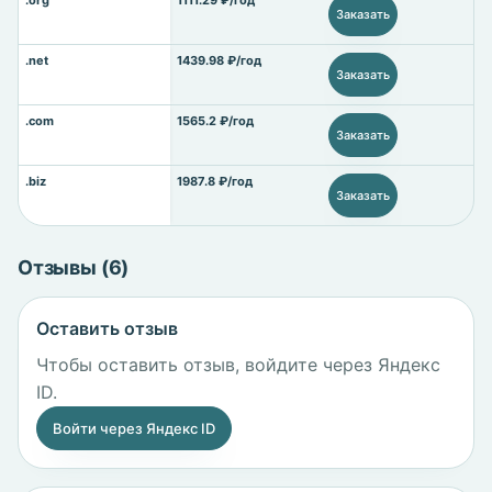
.org
1111.29 ₽/год
Заказать
.net
1439.98 ₽/год
Заказать
.com
1565.2 ₽/год
Заказать
.biz
1987.8 ₽/год
Заказать
Отзывы (6)
Оставить отзыв
Чтобы оставить отзыв, войдите через Яндекс
ID.
Войти через Яндекс ID