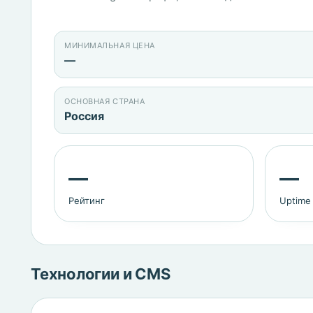
МИНИМАЛЬНАЯ ЦЕНА
—
ОСНОВНАЯ СТРАНА
Россия
—
—
Рейтинг
Uptime
Технологии и CMS