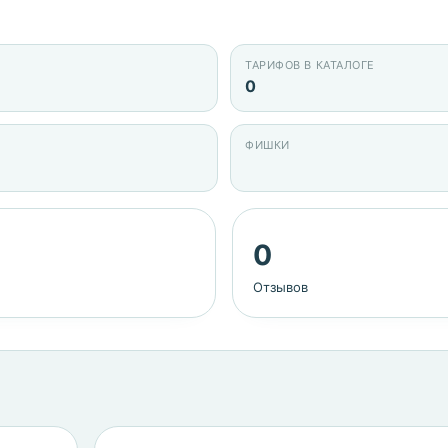
ТАРИФОВ В КАТАЛОГЕ
0
ФИШКИ
0
Отзывов