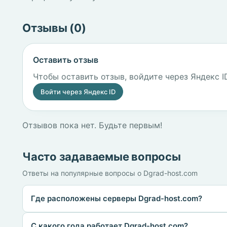
Отзывы (0)
Оставить отзыв
Чтобы оставить отзыв, войдите через Яндекс I
Войти через Яндекс ID
Отзывов пока нет. Будьте первым!
Часто задаваемые вопросы
Ответы на популярные вопросы о Dgrad-host.com
Где расположены серверы Dgrad-host.com?
С какого года работает Dgrad-host.com?