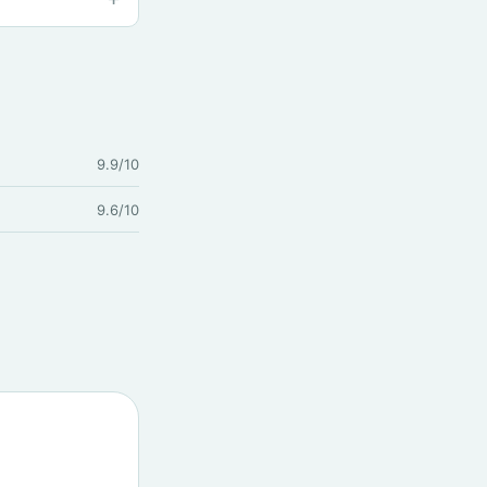
9.9/10
9.6/10