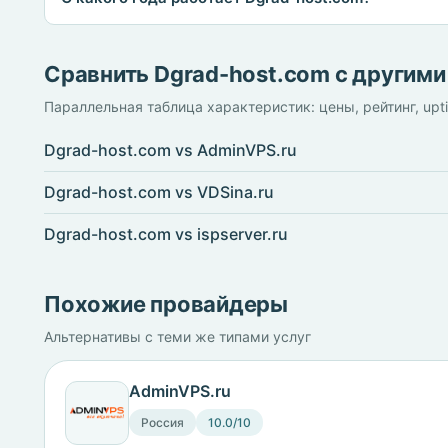
Сравнить Dgrad-host.com с другим
Параллельная таблица характеристик: цены, рейтинг, upt
Dgrad-host.com vs AdminVPS.ru
Dgrad-host.com vs VDSina.ru
Dgrad-host.com vs ispserver.ru
Похожие провайдеры
Альтернативы с теми же типами услуг
AdminVPS.ru
Россия
10.0/10