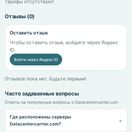
Тарифы отсутствуют.
Отзывы (0)
Оставить отзыв
Чтобы оставить отзыв, войдите через Яндекс
ID.
Войти через Яндекс ID
Отзывов пока нет. Будьте первым!
Часто задаваемые вопросы
Ответы на популярные вопросы о Datacentercarrier.com
Где расположены серверы
Datacentercarrier.com?