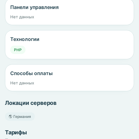
Панели управления
Нет данных
Технологии
PHP
Способы оплаты
Нет данных
Локации серверов
🌎 Германия
Тарифы