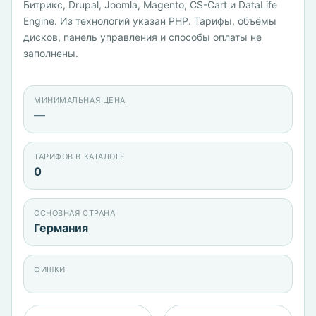
Битрикс, Drupal, Joomla, Magento, CS-Cart и DataLife
Engine. Из технологий указан PHP. Тарифы, объёмы
дисков, панель управления и способы оплаты не
заполнены.
МИНИМАЛЬНАЯ ЦЕНА
—
ТАРИФОВ В КАТАЛОГЕ
0
ОСНОВНАЯ СТРАНА
Германия
ФИШКИ