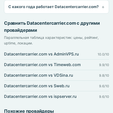
С какого года работает Datacentercarrier.com?
Сравнить Datacentercarrier.com с другими
провайдерами
Параллельная таблица характеристик: цены, рейтинг,
uptime, локации.
Datacentercarrier.com vs AdminVPS.ru
10.0/10
Datacentercarrier.com vs Timeweb.com
9.9/10
Datacentercarrier.com vs VDSina.ru
9.8/10
Datacentercarrier.com vs Sweb.ru
9.6/10
Datacentercarrier.com vs ispserver.ru
9.6/10
Похожие провайдеры