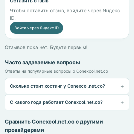
Оставить отзыв
Чтобы оставить отзыв, войдите через Яндекс
ID.
Войти через Яндекс ID
Отзывов пока нет. Будьте первым!
Часто задаваемые вопросы
Ответы на популярные вопросы о Conexcol.net.co
Сколько стоит хостинг у Conexcol.net.co?
С какого года работает Conexcol.net.co?
Сравнить Conexcol.net.co с другими
провайдерами