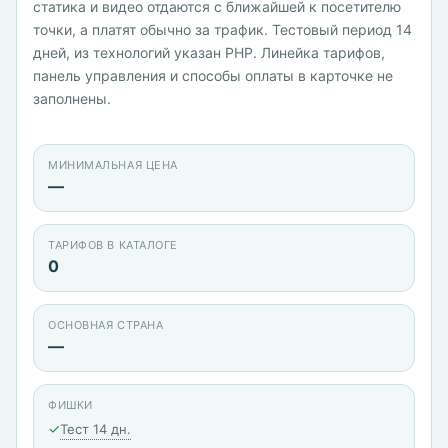
статика и видео отдаются с ближайшей к посетителю
точки, а платят обычно за трафик. Тестовый период 14
дней, из технологий указан PHP. Линейка тарифов,
панель управления и способы оплаты в карточке не
заполнены.
МИНИМАЛЬНАЯ ЦЕНА
—
ТАРИФОВ В КАТАЛОГЕ
0
ОСНОВНАЯ СТРАНА
—
ФИШКИ
✓
Тест 14 дн.