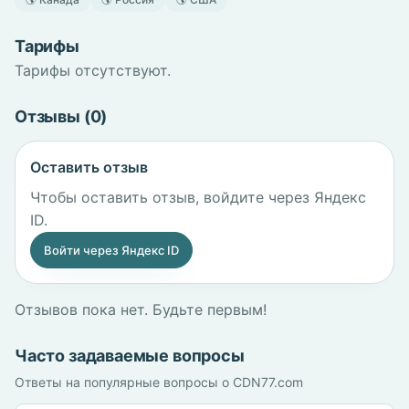
Тарифы
Тарифы отсутствуют.
Отзывы (0)
Оставить отзыв
Чтобы оставить отзыв, войдите через Яндекс
ID.
Войти через Яндекс ID
Отзывов пока нет. Будьте первым!
Часто задаваемые вопросы
Ответы на популярные вопросы о CDN77.com