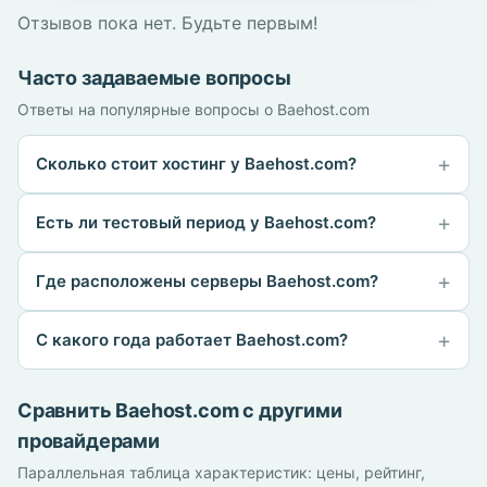
Отзывов пока нет. Будьте первым!
Часто задаваемые вопросы
Ответы на популярные вопросы о Baehost.com
Сколько стоит хостинг у Baehost.com?
Есть ли тестовый период у Baehost.com?
Где расположены серверы Baehost.com?
С какого года работает Baehost.com?
Сравнить Baehost.com с другими
провайдерами
Параллельная таблица характеристик: цены, рейтинг,