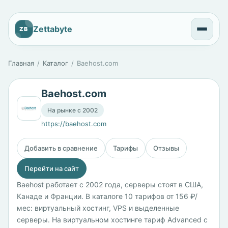
Zettabyte
ZB
Главная
Каталог
Baehost.com
Baehost.com
На рынке с 2002
https://baehost.com
Добавить в сравнение
Тарифы
Отзывы
Перейти на сайт
Baehost работает с 2002 года, серверы стоят в США,
Канаде и Франции. В каталоге 10 тарифов от 156 ₽/
мес: виртуальный хостинг, VPS и выделенные
серверы. На виртуальном хостинге тариф Advanced с