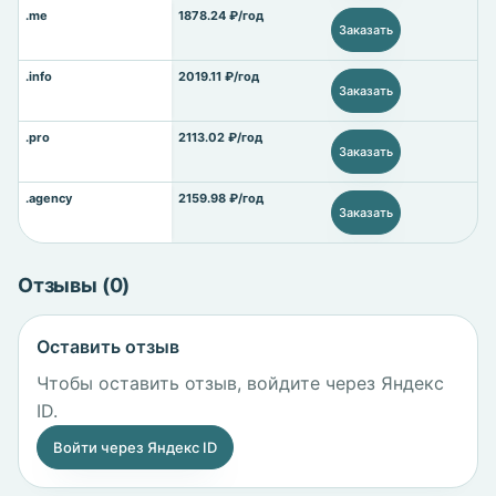
.me
1878.24 ₽/год
Заказать
.info
2019.11 ₽/год
Заказать
.pro
2113.02 ₽/год
Заказать
.agency
2159.98 ₽/год
Заказать
Отзывы (0)
Оставить отзыв
Чтобы оставить отзыв, войдите через Яндекс
ID.
Войти через Яндекс ID