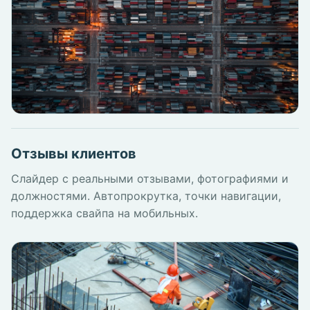
Отзывы клиентов
Слайдер с реальными отзывами, фотографиями и
должностями. Автопрокрутка, точки навигации,
поддержка свайпа на мобильных.