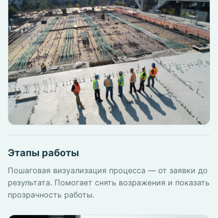
Этапы работы
Пошаговая визуализация процесса — от заявки до
результата. Помогает снять возражения и показать
прозрачность работы.