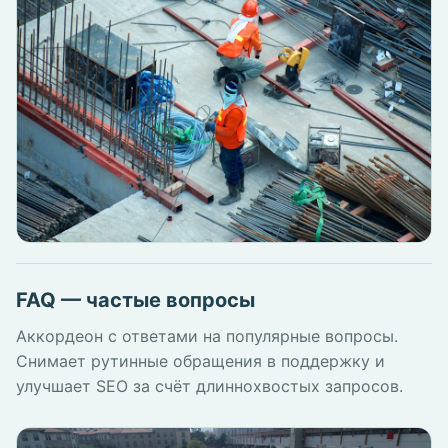
FAQ — частые вопросы
Аккордеон с ответами на популярные вопросы.
Снимает рутинные обращения в поддержку и
улучшает SEO за счёт длиннохвостых запросов.