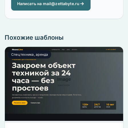
Написать на mail@zettabyte.ru
Похожие шаблоны
Спецтехника, аренда