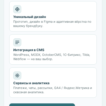
Уникальный дизайн
Прототип, дизайн в Figma и адаптивная вёрстка по
вашему брендбуку.
Интеграция в CMS
WordPress, MODX, OctoberCMS, 1С-Битрикс, Tilda,
Webflow — на ваш выбор.
Сервисы и аналитика
Платежи, чаты, рассылки, GA4 / Яндекс.Метрика и
сквозная аналитика.