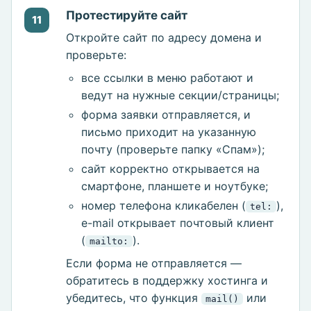
Протестируйте сайт
11
Откройте сайт по адресу домена и
проверьте:
все ссылки в меню работают и
ведут на нужные секции/страницы;
форма заявки отправляется, и
письмо приходит на указанную
почту (проверьте папку «Спам»);
сайт корректно открывается на
смартфоне, планшете и ноутбуке;
номер телефона кликабелен (
),
tel:
e-mail открывает почтовый клиент
(
).
mailto:
Если форма не отправляется —
обратитесь в поддержку хостинга и
убедитесь, что функция
или
mail()