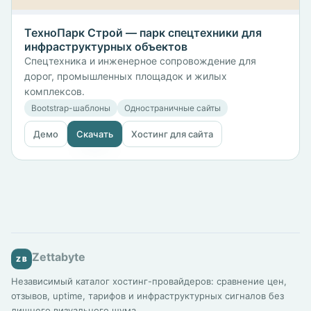
ТехноПарк Строй — парк спецтехники для
инфраструктурных объектов
Спецтехника и инженерное сопровождение для
дорог, промышленных площадок и жилых
комплексов.
Bootstrap-шаблоны
Одностраничные сайты
Демо
Скачать
Хостинг для сайта
Zettabyte
ZB
Независимый каталог хостинг-провайдеров: сравнение цен,
отзывов, uptime, тарифов и инфраструктурных сигналов без
лишнего визуального шума.