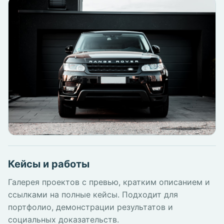
Кейсы и работы
Галерея проектов с превью, кратким описанием и
ссылками на полные кейсы. Подходит для
портфолио, демонстрации результатов и
социальных доказательств.