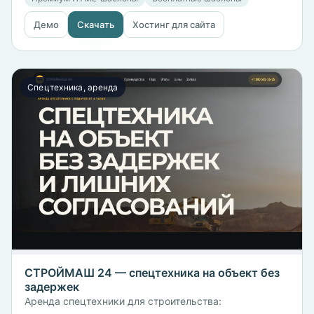
Демо
Скачать
Хостинг для сайта
Спецтехника, аренда
СТРОЙМАШ 24 — спецтехника на объект без
задержек
Аренда спецтехники для строительства: