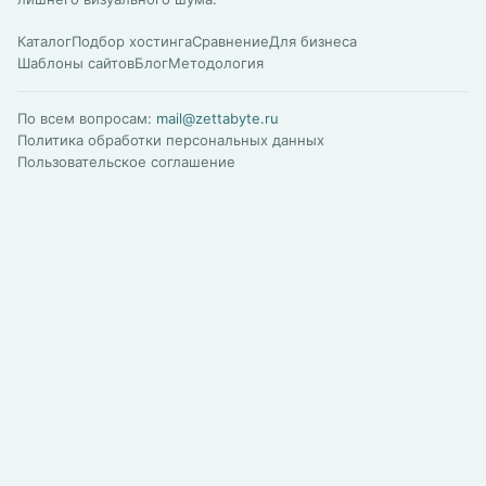
Каталог
Подбор хостинга
Сравнение
Для бизнеса
Шаблоны сайтов
Блог
Методология
По всем вопросам:
mail@zettabyte.ru
Политика обработки персональных данных
Пользовательское соглашение