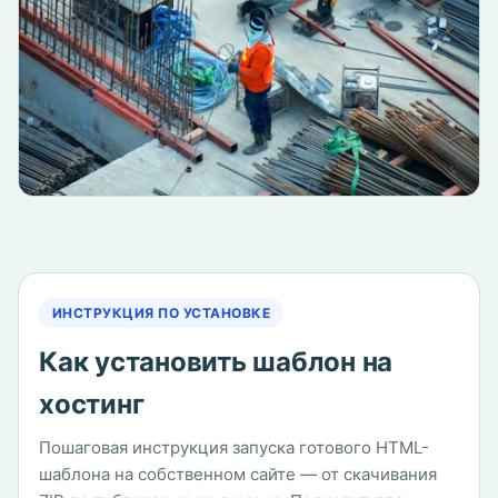
ИНСТРУКЦИЯ ПО УСТАНОВКЕ
Как установить шаблон на
хостинг
Пошаговая инструкция запуска готового HTML-
шаблона на собственном сайте — от скачивания