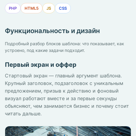
PHP
HTML5
JS
CSS
Функциональность и дизайн
Подробный разбор блоков шаблона: что показывает, как
устроено, под какие задачи подходит.
Первый экран и оффер
Стартовый экран — главный аргумент шаблона.
Крупный заголовок, подзаголовок с уникальным
предложением, призыв к действию и фоновый
визуал работают вместе и за первые секунды
объясняют, чем занимается бизнес и почему стоит
читать дальше.