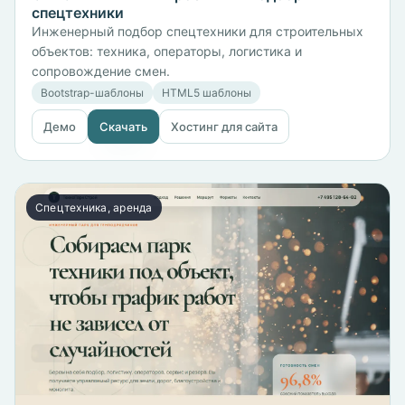
спецтехники
Инженерный подбор спецтехники для строительных
объектов: техника, операторы, логистика и
сопровождение смен.
Bootstrap-шаблоны
HTML5 шаблоны
Демо
Скачать
Хостинг для сайта
Спецтехника, аренда