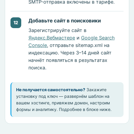
SMTP-отправка включены в тарифе.
Добавьте сайт в поисковики
12
Зарегистрируйте сайт в
Яндекс.Вебмастере
и
Google Search
Console
, отправьте sitemap.xml на
индексацию. Через 3–14 дней сайт
начнёт появляться в результатах
поиска.
Не получается самостоятельно?
Закажите
установку под ключ — развернём шаблон на
вашем хостинге, привяжем домен, настроим
формы и аналитику. Подробнее в блоке ниже.