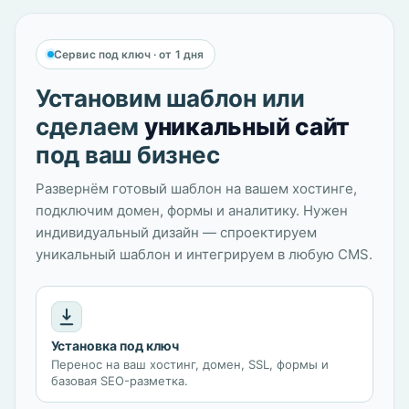
Сервис под ключ · от 1 дня
Установим шаблон или
сделаем
уникальный сайт
под ваш бизнес
Развернём готовый шаблон на вашем хостинге,
подключим домен, формы и аналитику. Нужен
индивидуальный дизайн — спроектируем
уникальный шаблон и интегрируем в любую CMS.
Установка под ключ
Перенос на ваш хостинг, домен, SSL, формы и
базовая SEO-разметка.