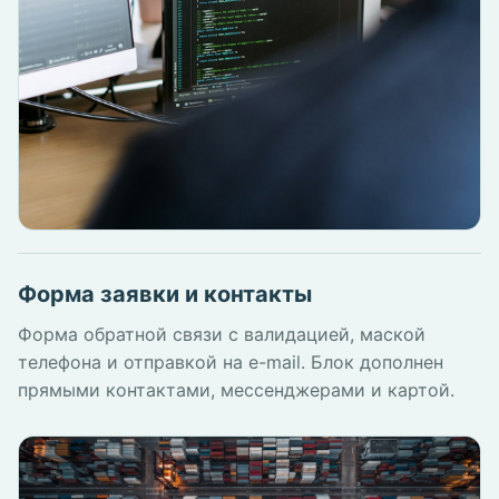
Форма заявки и контакты
Форма обратной связи с валидацией, маской
телефона и отправкой на e-mail. Блок дополнен
прямыми контактами, мессенджерами и картой.