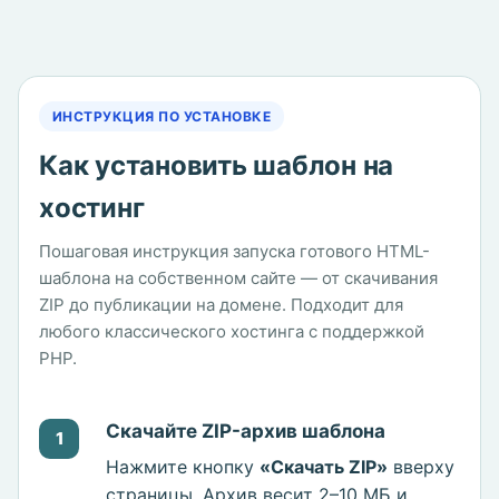
ИНСТРУКЦИЯ ПО УСТАНОВКЕ
Как установить шаблон на
хостинг
Пошаговая инструкция запуска готового HTML-
шаблона на собственном сайте — от скачивания
ZIP до публикации на домене. Подходит для
любого классического хостинга с поддержкой
PHP.
Скачайте ZIP-архив шаблона
1
Нажмите кнопку
«Скачать ZIP»
вверху
страницы. Архив весит 2–10 МБ и