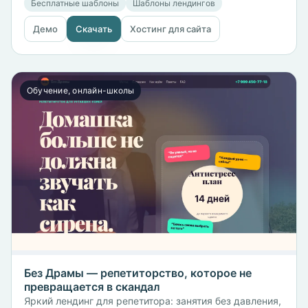
Бесплатные шаблоны
Шаблоны лендингов
Демо
Скачать
Хостинг для сайта
Обучение, онлайн-школы
Без Драмы — репетиторство, которое не
превращается в скандал
Яркий лендинг для репетитора: занятия без давления,