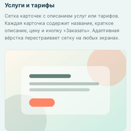
Услуги и тарифы
Сетка карточек с описанием услуг или тарифов.
Каждая карточка содержит название, краткое
описание, цену и кнопку «Заказать». Адаптивная
вёрстка перестраивает сетку на любых экранах.