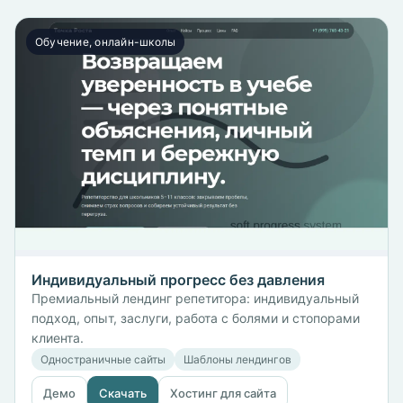
Обучение, онлайн-школы
Индивидуальный прогресс без давления
Премиальный лендинг репетитора: индивидуальный
подход, опыт, заслуги, работа с болями и стопорами
клиента.
Одностраничные сайты
Шаблоны лендингов
Демо
Скачать
Хостинг для сайта