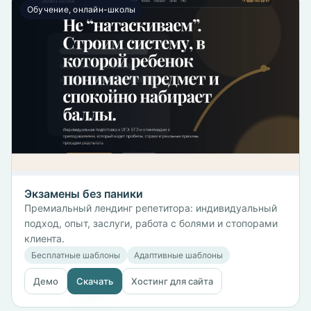
Обучение, онлайн-школы
Экзамены без паники
Премиальный лендинг репетитора: индивидуальный
подход, опыт, заслуги, работа с болями и стопорами
клиента.
Бесплатные шаблоны
Адаптивные шаблоны
Демо
Скачать
Хостинг для сайта