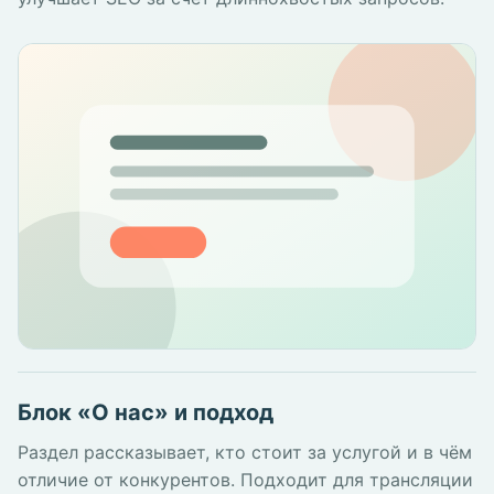
Блок «О нас» и подход
Раздел рассказывает, кто стоит за услугой и в чём
отличие от конкурентов. Подходит для трансляции