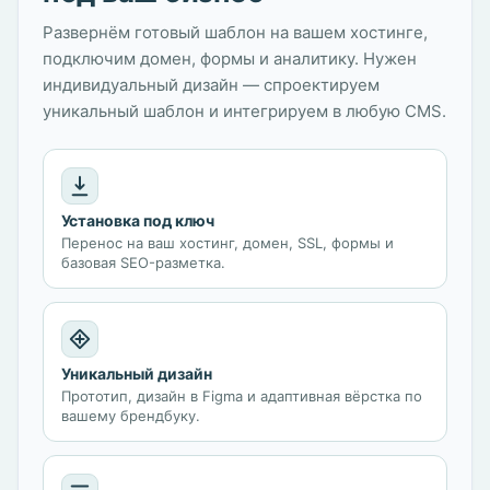
Развернём готовый шаблон на вашем хостинге,
подключим домен, формы и аналитику. Нужен
индивидуальный дизайн — спроектируем
уникальный шаблон и интегрируем в любую CMS.
Установка под ключ
Перенос на ваш хостинг, домен, SSL, формы и
базовая SEO-разметка.
Уникальный дизайн
Прототип, дизайн в Figma и адаптивная вёрстка по
вашему брендбуку.