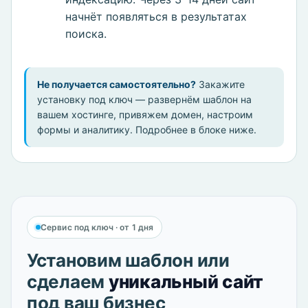
начнёт появляться в результатах
поиска.
Не получается самостоятельно?
Закажите
установку под ключ — развернём шаблон на
вашем хостинге, привяжем домен, настроим
формы и аналитику. Подробнее в блоке ниже.
Сервис под ключ · от 1 дня
Установим шаблон или
сделаем
уникальный сайт
под ваш бизнес