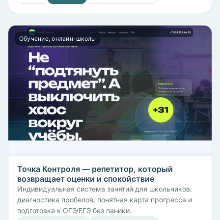
Обучение, онлайн-школы
Точка Контроля — репетитор, который
возвращает оценки и спокойствие
Индивидуальная система занятий для школьников:
диагностика пробелов, понятная карта прогресса и
подготовка к ОГЭ/ЕГЭ без паники.