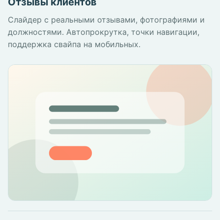
Отзывы клиентов
Слайдер с реальными отзывами, фотографиями и
должностями. Автопрокрутка, точки навигации,
поддержка свайпа на мобильных.