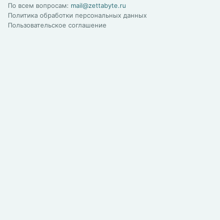
По всем вопросам:
mail@zettabyte.ru
Политика обработки персональных данных
Пользовательское соглашение