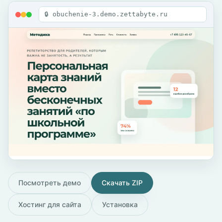
🔒 obuchenie-3.demo.zettabyte.ru
Посмотреть демо
Скачать ZIP
Хостинг для сайта
Установка