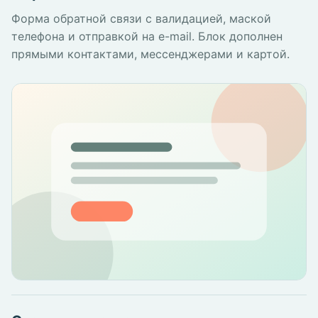
Форма обратной связи с валидацией, маской
телефона и отправкой на e-mail. Блок дополнен
прямыми контактами, мессенджерами и картой.