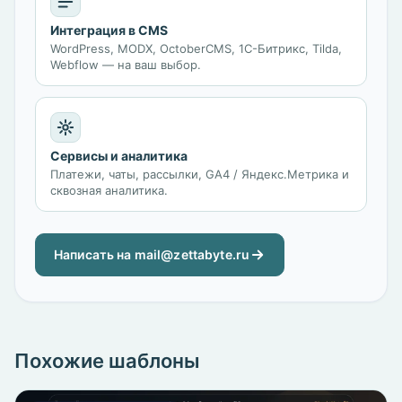
Интеграция в CMS
WordPress, MODX, OctoberCMS, 1С-Битрикс, Tilda,
Webflow — на ваш выбор.
Сервисы и аналитика
Платежи, чаты, рассылки, GA4 / Яндекс.Метрика и
сквозная аналитика.
Написать на mail@zettabyte.ru
Похожие шаблоны