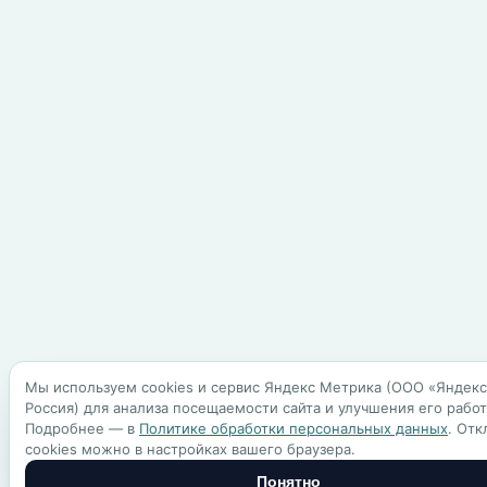
Мы используем cookies и сервис Яндекс Метрика (ООО «Яндекс
Россия) для анализа посещаемости сайта и улучшения его работ
Подробнее — в
Политике обработки персональных данных
. Отк
cookies можно в настройках вашего браузера.
Понятно