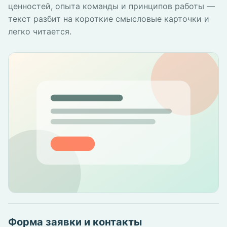
ценностей, опыта команды и принципов работы —
текст разбит на короткие смысловые карточки и
легко читается.
Форма заявки и контакты