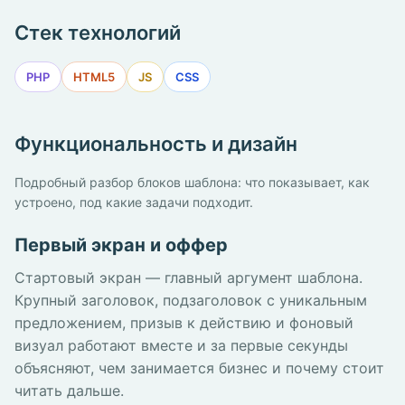
Стек технологий
PHP
HTML5
JS
CSS
Функциональность и дизайн
Подробный разбор блоков шаблона: что показывает, как
устроено, под какие задачи подходит.
Первый экран и оффер
Стартовый экран — главный аргумент шаблона.
Крупный заголовок, подзаголовок с уникальным
предложением, призыв к действию и фоновый
визуал работают вместе и за первые секунды
объясняют, чем занимается бизнес и почему стоит
читать дальше.