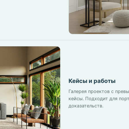
Кейсы и работы
Галерея проектов с прев
кейсы. Подходит для пор
доказательств.