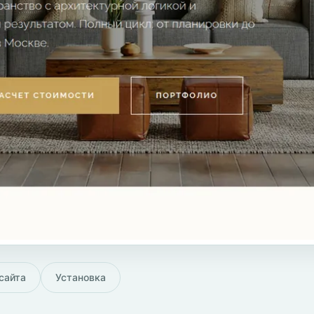
сайта
Установка