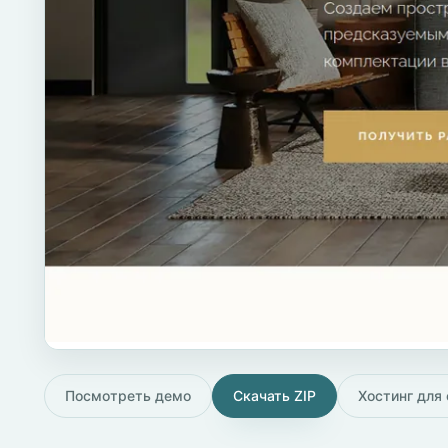
Посмотреть демо
Скачать ZIP
Хостинг для 