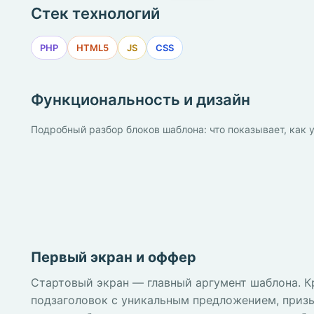
Стек технологий
PHP
HTML5
JS
CSS
Функциональность и дизайн
Подробный разбор блоков шаблона: что показывает, как у
Первый экран и оффер
Стартовый экран — главный аргумент шаблона. К
подзаголовок с уникальным предложением, приз