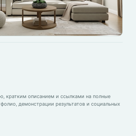
ью, кратким описанием и ссылками на полные
тфолио, демонстрации результатов и социальных