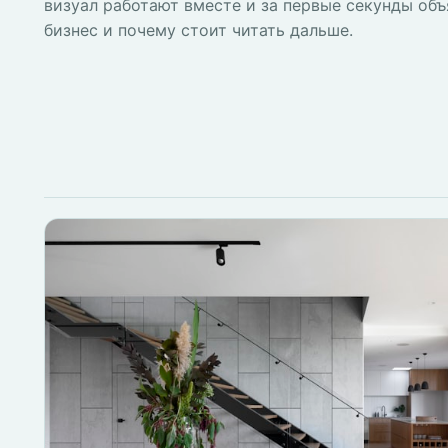
визуал работают вместе и за первые секунды объ
бизнес и почему стоит читать дальше.