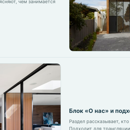
ясняют, чем занимается
Блок «О нас» и подх
Раздел рассказывает, кто
Подходит для трансляции