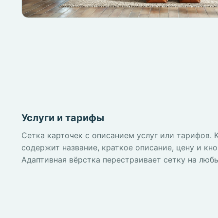
Услуги и тарифы
Сетка карточек с описанием услуг или тарифов. 
содержит название, краткое описание, цену и кно
Адаптивная вёрстка перестраивает сетку на любы