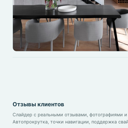
Отзывы клиентов
Слайдер с реальными отзывами, фотографиями и
Автопрокрутка, точки навигации, поддержка сва