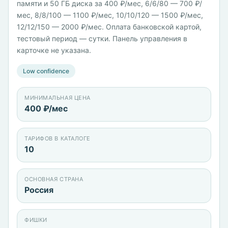
памяти и 50 ГБ диска за 400 ₽/мес, 6/6/80 — 700 ₽/
мес, 8/8/100 — 1100 ₽/мес, 10/10/120 — 1500 ₽/мес,
12/12/150 — 2000 ₽/мес. Оплата банковской картой,
тестовый период — сутки. Панель управления в
карточке не указана.
Low confidence
МИНИМАЛЬНАЯ ЦЕНА
400 ₽/мес
ТАРИФОВ В КАТАЛОГЕ
10
ОСНОВНАЯ СТРАНА
Россия
ФИШКИ