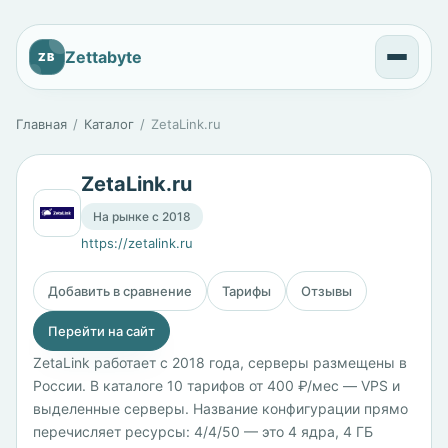
Zettabyte
ZB
Главная
Каталог
ZetaLink.ru
ZetaLink.ru
На рынке с 2018
https://zetalink.ru
Добавить в сравнение
Тарифы
Отзывы
Перейти на сайт
ZetaLink работает с 2018 года, серверы размещены в
России. В каталоге 10 тарифов от 400 ₽/мес — VPS и
выделенные серверы. Название конфигурации прямо
перечисляет ресурсы: 4/4/50 — это 4 ядра, 4 ГБ