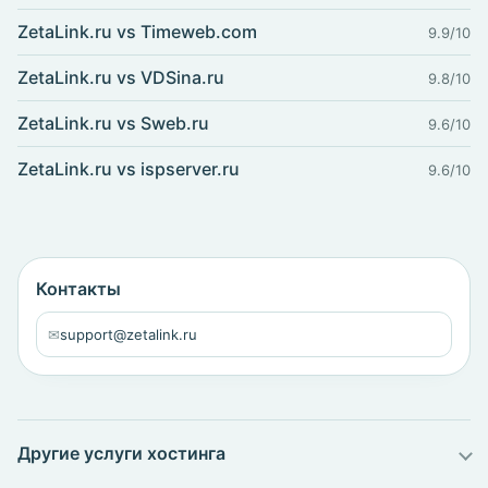
ZetaLink.ru vs Timeweb.com
9.9/10
ZetaLink.ru vs VDSina.ru
9.8/10
ZetaLink.ru vs Sweb.ru
9.6/10
ZetaLink.ru vs ispserver.ru
9.6/10
Контакты
✉
support@zetalink.ru
Другие услуги хостинга