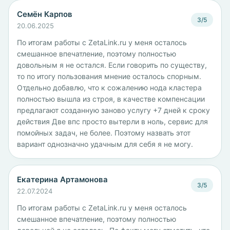
Семён Карпов
3/5
20.06.2025
По итогам работы с ZetaLink.ru у меня осталось
смешанное впечатление, поэтому полностью
довольным я не остался. Если говорить по существу,
то по итогу пользования мнение осталось спорным.
Отдельно добавлю, что к сожалению нода кластера
полностью вышла из строя, в качестве компенсации
предлагают созданную заново услугу +7 дней к сроку
действия Две впс просто вытерли в ноль, сервис для
помойных задач, не более. Поэтому назвать этот
вариант однозначно удачным для себя я не могу.
Екатерина Артамонова
3/5
22.07.2024
По итогам работы с ZetaLink.ru у меня осталось
смешанное впечатление, поэтому полностью