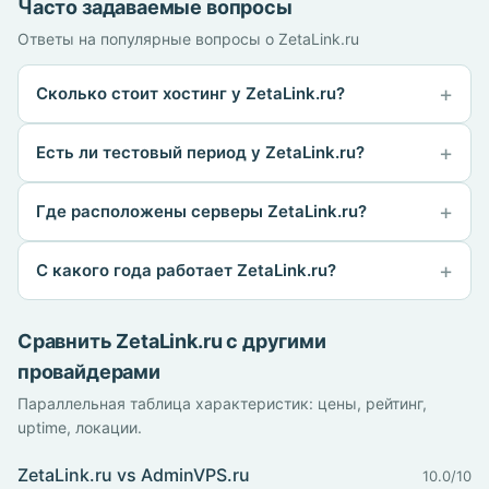
Часто задаваемые вопросы
Ответы на популярные вопросы о ZetaLink.ru
Сколько стоит хостинг у ZetaLink.ru?
Есть ли тестовый период у ZetaLink.ru?
Где расположены серверы ZetaLink.ru?
С какого года работает ZetaLink.ru?
Сравнить ZetaLink.ru с другими
провайдерами
Параллельная таблица характеристик: цены, рейтинг,
uptime, локации.
ZetaLink.ru vs AdminVPS.ru
10.0/10