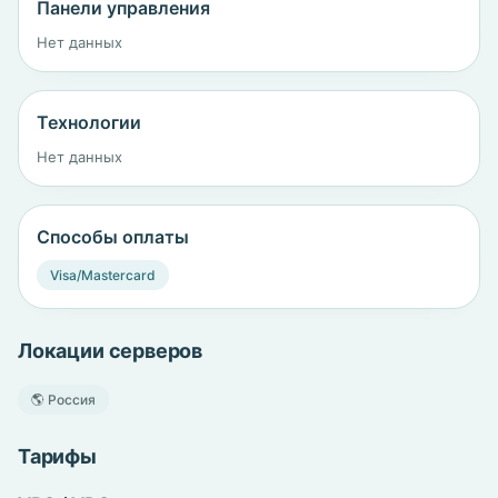
Панели управления
Нет данных
Технологии
Нет данных
Способы оплаты
Visa/Mastercard
Локации серверов
🌎 Россия
Тарифы