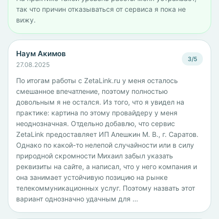
так что причин отказываться от сервиса я пока не
вижу.
Наум Акимов
3/5
27.08.2025
По итогам работы с ZetaLink.ru у меня осталось
смешанное впечатление, поэтому полностью
довольным я не остался. Из того, что я увидел на
практике: картина по этому провайдеру у меня
неоднозначная. Отдельно добавлю, что сервис
ZetaLink предоставляет ИП Алешкин М. В., г. Саратов.
Однако по какой-то нелепой случайности или в силу
природной скромности Михаил забыл указать
реквизиты на сайте, а написал, что у него компания и
она занимает устойчивую позицию на рынке
телекоммуникационных услуг. Поэтому назвать этот
вариант однозначно удачным для …