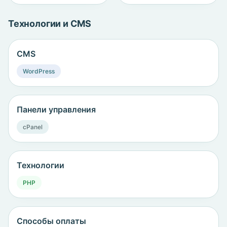
Технологии и CMS
CMS
WordPress
Панели управления
cPanel
Технологии
PHP
Способы оплаты