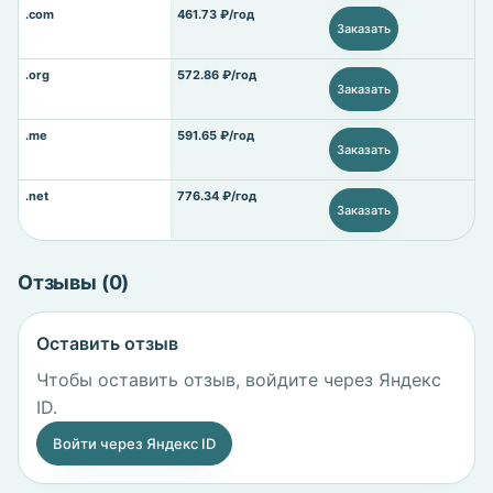
.com
461.73 ₽/год
Заказать
.org
572.86 ₽/год
Заказать
.me
591.65 ₽/год
Заказать
.net
776.34 ₽/год
Заказать
Отзывы (0)
Оставить отзыв
Чтобы оставить отзыв, войдите через Яндекс
ID.
Войти через Яндекс ID