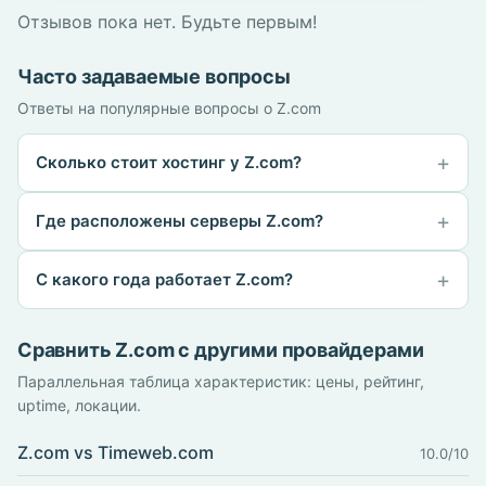
Отзывов пока нет. Будьте первым!
Часто задаваемые вопросы
Ответы на популярные вопросы о Z.com
Сколько стоит хостинг у Z.com?
Где расположены серверы Z.com?
С какого года работает Z.com?
Сравнить Z.com с другими провайдерами
Параллельная таблица характеристик: цены, рейтинг,
uptime, локации.
Z.com vs Timeweb.com
10.0/10