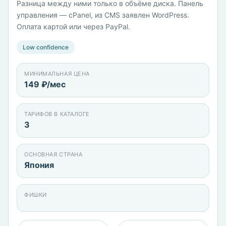
Разница между ними только в объёме диска. Панель
управления — cPanel, из CMS заявлен WordPress.
Оплата картой или через PayPal.
Low confidence
МИНИМАЛЬНАЯ ЦЕНА
149 ₽/мес
ТАРИФОВ В КАТАЛОГЕ
3
ОСНОВНАЯ СТРАНА
Япония
ФИШКИ