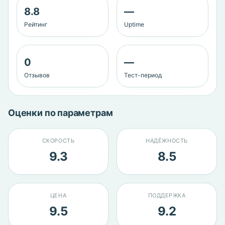
8.8
—
Рейтинг
Uptime
0
—
Отзывов
Тест-период
Оценки по параметрам
СКОРОСТЬ
НАДЁЖНОСТЬ
9.3
8.5
ЦЕНА
ПОДДЕРЖКА
9.5
9.2