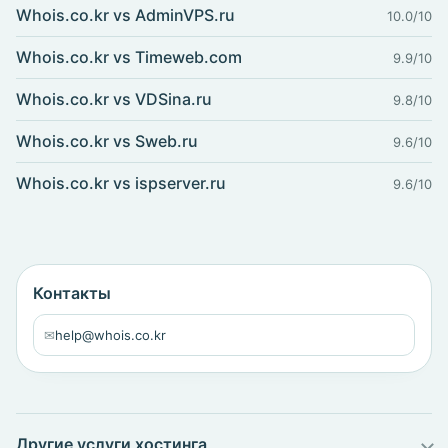
Whois.co.kr vs AdminVPS.ru
10.0/10
Whois.co.kr vs Timeweb.com
9.9/10
Whois.co.kr vs VDSina.ru
9.8/10
Whois.co.kr vs Sweb.ru
9.6/10
Whois.co.kr vs ispserver.ru
9.6/10
Контакты
✉
help@whois.co.kr
Другие услуги хостинга