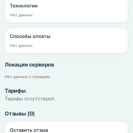
Технологии
Нет данных
Способы оплаты
Нет данных
Локации серверов
Нет данных о локациях
Тарифы
Тарифы отсутствуют.
Отзывы (0)
Оставить отзыв