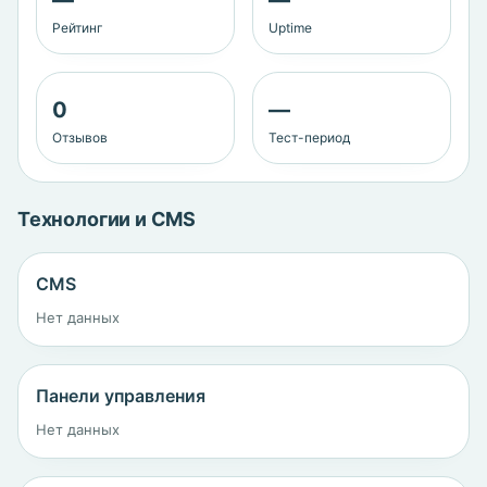
—
—
Рейтинг
Uptime
0
—
Отзывов
Тест-период
Технологии и CMS
CMS
Нет данных
Панели управления
Нет данных