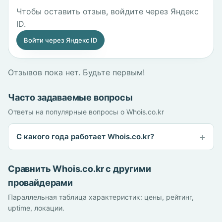
Чтобы оставить отзыв, войдите через Яндекс
ID.
Войти через Яндекс ID
Отзывов пока нет. Будьте первым!
Часто задаваемые вопросы
Ответы на популярные вопросы о Whois.co.kr
С какого года работает Whois.co.kr?
Сравнить Whois.co.kr с другими
провайдерами
Параллельная таблица характеристик: цены, рейтинг,
uptime, локации.