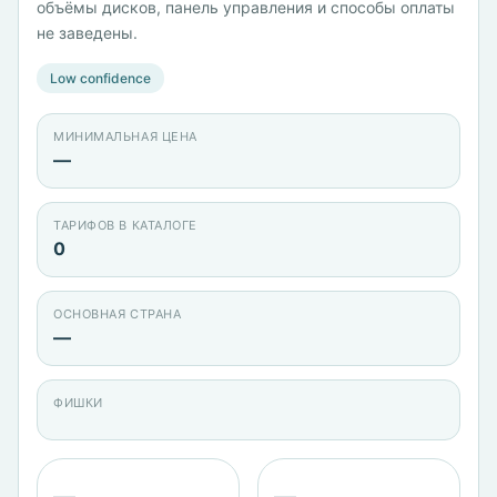
объёмы дисков, панель управления и способы оплаты
не заведены.
Low confidence
МИНИМАЛЬНАЯ ЦЕНА
—
ТАРИФОВ В КАТАЛОГЕ
0
ОСНОВНАЯ СТРАНА
—
ФИШКИ