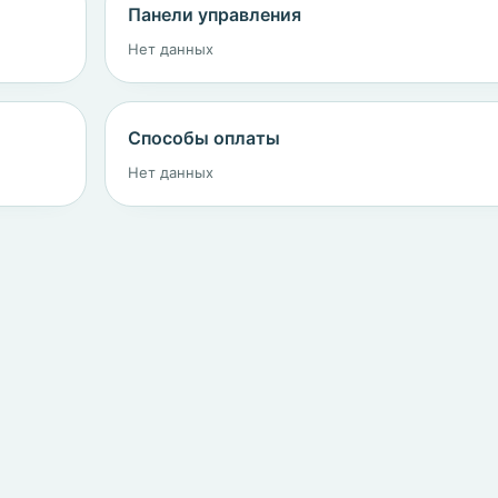
Панели управления
Нет данных
Способы оплаты
Нет данных