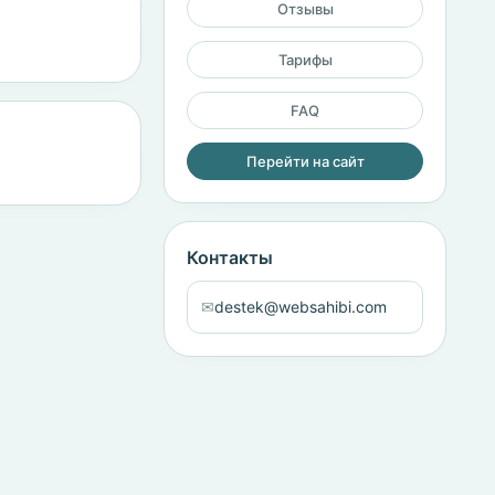
Отзывы
Тарифы
FAQ
Перейти на сайт
Контакты
✉
destek@websahibi.com