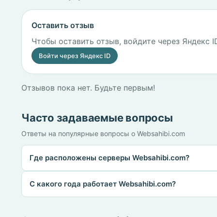
Оставить отзыв
Чтобы оставить отзыв, войдите через Яндекс I
Войти через Яндекс ID
Отзывов пока нет. Будьте первым!
Часто задаваемые вопросы
Ответы на популярные вопросы о Websahibi.com
Где расположены серверы Websahibi.com?
С какого года работает Websahibi.com?