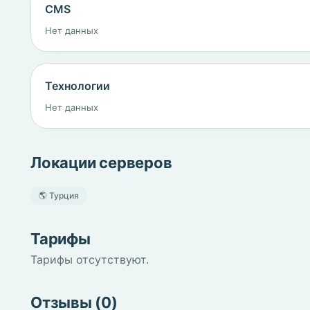
CMS
Нет данных
Технологии
Нет данных
Локации серверов
🌎 Турция
Тарифы
Тарифы отсутствуют.
Отзывы (0)