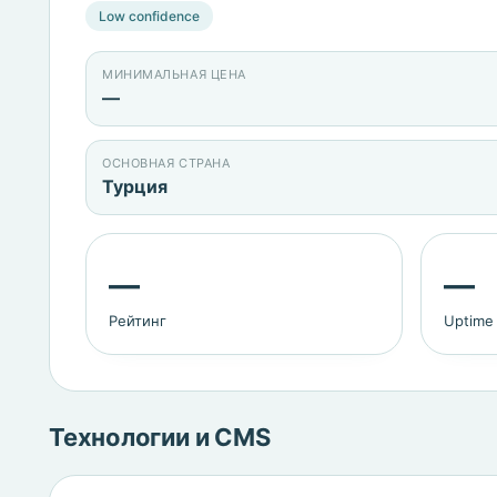
Low confidence
МИНИМАЛЬНАЯ ЦЕНА
—
ОСНОВНАЯ СТРАНА
Турция
—
—
Рейтинг
Uptime
Технологии и CMS