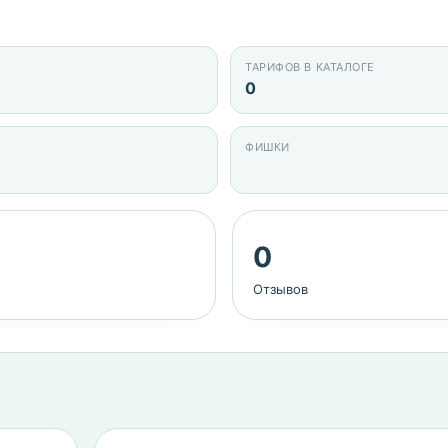
ТАРИФОВ В КАТАЛОГЕ
0
ФИШКИ
0
Отзывов