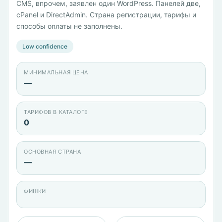
CMS, впрочем, заявлен один WordPress. Панелей две,
cPanel и DirectAdmin. Страна регистрации, тарифы и
способы оплаты не заполнены.
Low confidence
МИНИМАЛЬНАЯ ЦЕНА
—
ТАРИФОВ В КАТАЛОГЕ
0
ОСНОВНАЯ СТРАНА
—
ФИШКИ