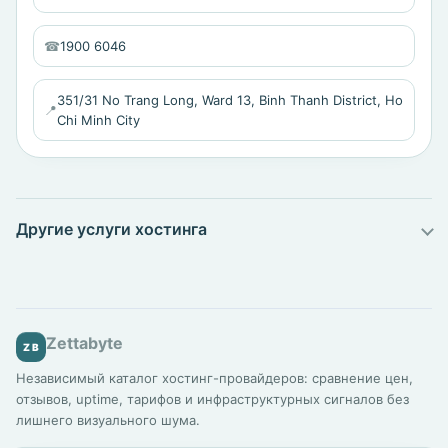
☎
1900 6046
351/31 No Trang Long, Ward 13, Binh Thanh District, Ho
📍
Chi Minh City
Другие услуги хостинга
Zettabyte
ZB
Независимый каталог хостинг-провайдеров: сравнение цен,
отзывов, uptime, тарифов и инфраструктурных сигналов без
лишнего визуального шума.