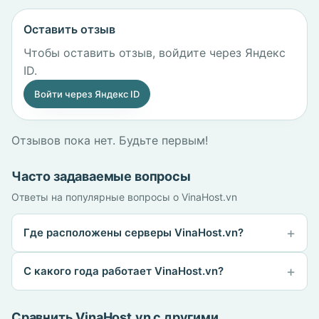
Оставить отзыв
Чтобы оставить отзыв, войдите через Яндекс
ID.
Войти через Яндекс ID
Отзывов пока нет. Будьте первым!
Часто задаваемые вопросы
Ответы на популярные вопросы о VinaHost.vn
Где расположены серверы VinaHost.vn?
С какого года работает VinaHost.vn?
Сравнить VinaHost.vn с другими