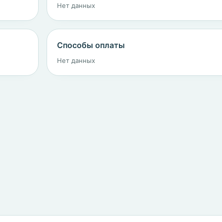
Нет данных
Способы оплаты
Нет данных