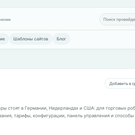
гналам
ие
Шаблоны сайтов
Блог
Добавить в 
ры стоят в Германии, Нидерландах и США: для торговых роб
вания, тарифы, конфигурации, панель управления и способы 