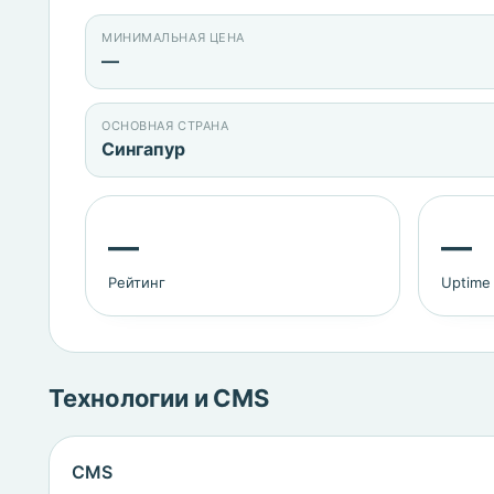
МИНИМАЛЬНАЯ ЦЕНА
—
ОСНОВНАЯ СТРАНА
Сингапур
—
—
Рейтинг
Uptime
Технологии и CMS
CMS