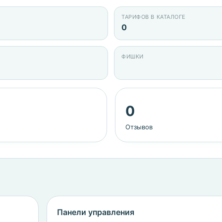
ТАРИФОВ В КАТАЛОГЕ
0
ФИШКИ
0
Отзывов
Панели управления