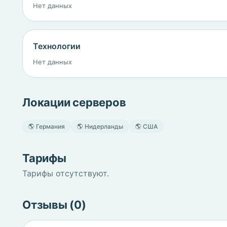
Нет данных
Технологии
Нет данных
Локации серверов
🌎 Германия
🌎 Нидерланды
🌎 США
Тарифы
Тарифы отсутствуют.
Отзывы (0)