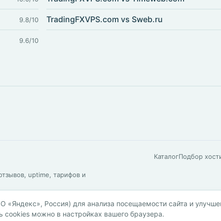
TradingFXVPS.com vs Sweb.ru
9.8/10
9.6/10
Каталог
Подбор хост
тзывов, uptime, тарифов и
О «Яндекс», Россия) для анализа посещаемости сайта и улучше
Политика о
ь cookies можно в настройках вашего браузера.