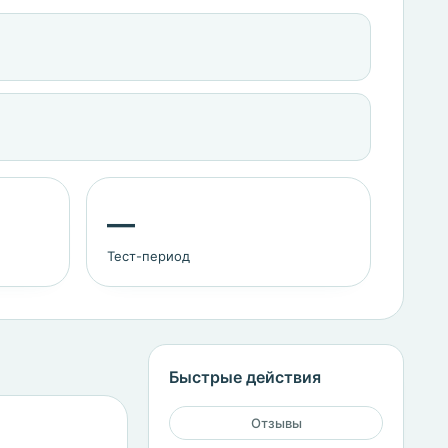
—
Тест-период
Быстрые действия
Отзывы