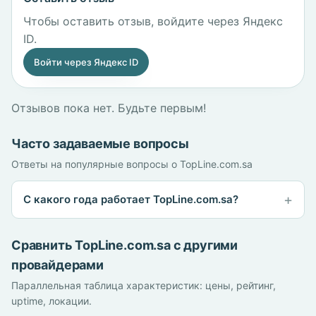
Чтобы оставить отзыв, войдите через Яндекс
ID.
Войти через Яндекс ID
Отзывов пока нет. Будьте первым!
Часто задаваемые вопросы
Ответы на популярные вопросы о TopLine.com.sa
С какого года работает TopLine.com.sa?
Сравнить TopLine.com.sa с другими
провайдерами
Параллельная таблица характеристик: цены, рейтинг,
uptime, локации.