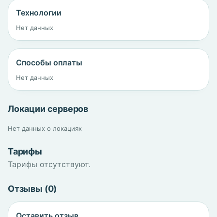
Технологии
Нет данных
Способы оплаты
Нет данных
Локации серверов
Нет данных о локациях
Тарифы
Тарифы отсутствуют.
Отзывы (0)
Оставить отзыв