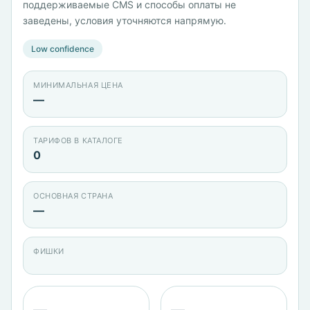
поддерживаемые CMS и способы оплаты не
заведены, условия уточняются напрямую.
Low confidence
МИНИМАЛЬНАЯ ЦЕНА
—
ТАРИФОВ В КАТАЛОГЕ
0
ОСНОВНАЯ СТРАНА
—
ФИШКИ