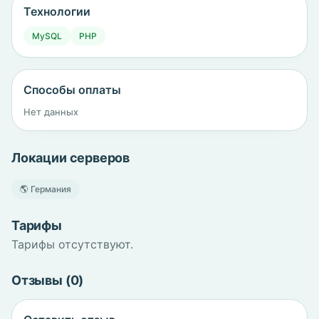
Технологии
MySQL
PHP
Способы оплаты
Нет данных
Локации серверов
🌎 Германия
Тарифы
Тарифы отсутствуют.
Отзывы (0)