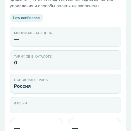
управления и способы оплаты не заполнены.
Low confidence
МИНИМАЛЬНАЯ ЦЕНА
—
ТАРИФОВ В КАТАЛОГЕ
0
ОСНОВНАЯ СТРАНА
Россия
ФИШКИ
—
—