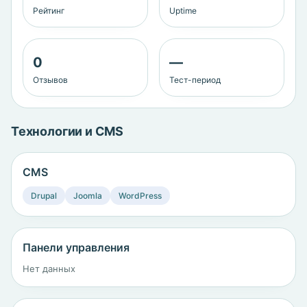
Рейтинг
Uptime
0
—
Отзывов
Тест-период
Технологии и CMS
CMS
Drupal
Joomla
WordPress
Панели управления
Нет данных