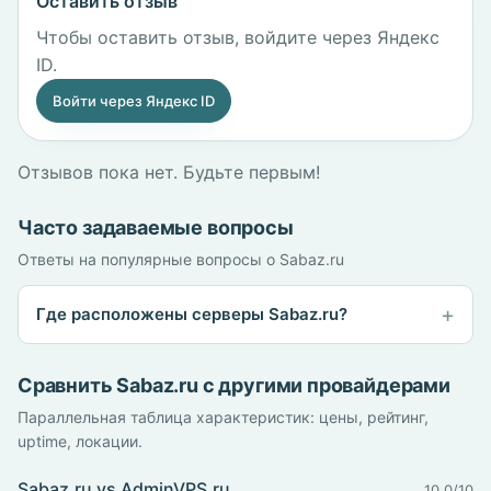
Оставить отзыв
Чтобы оставить отзыв, войдите через Яндекс
ID.
Войти через Яндекс ID
Отзывов пока нет. Будьте первым!
Часто задаваемые вопросы
Ответы на популярные вопросы о Sabaz.ru
Где расположены серверы Sabaz.ru?
Сравнить Sabaz.ru с другими провайдерами
Параллельная таблица характеристик: цены, рейтинг,
uptime, локации.
Sabaz.ru vs AdminVPS.ru
10.0/10