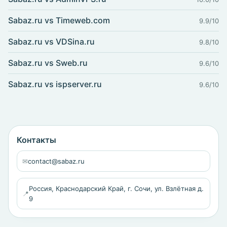
Sabaz.ru vs Timeweb.com
9.9/10
Sabaz.ru vs VDSina.ru
9.8/10
Sabaz.ru vs Sweb.ru
9.6/10
Sabaz.ru vs ispserver.ru
9.6/10
Контакты
✉
contact@sabaz.ru
Россия, Краснодарский Край, г. Сочи, ул. Взлётная д.
📍
9