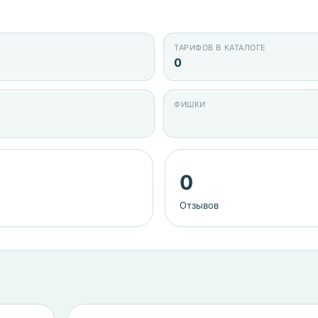
ТАРИФОВ В КАТАЛОГЕ
0
ФИШКИ
0
Отзывов