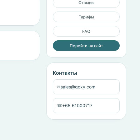
Отзывы
Тарифы
FAQ
Перейти на сайт
Контакты
✉
sales@qoxy.com
☎
+65 61000717