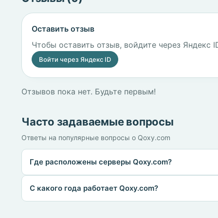
Оставить отзыв
Чтобы оставить отзыв, войдите через Яндекс I
Войти через Яндекс ID
Отзывов пока нет. Будьте первым!
Часто задаваемые вопросы
Ответы на популярные вопросы о Qoxy.com
Где расположены серверы Qoxy.com?
С какого года работает Qoxy.com?