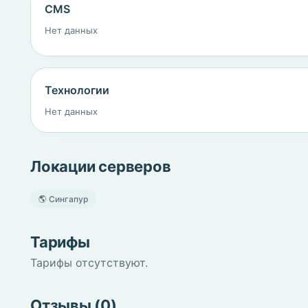
CMS
Нет данных
Технологии
Нет данных
Локации серверов
🌎 Сингапур
Тарифы
Тарифы отсутствуют.
Отзывы (0)