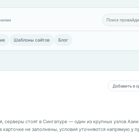
гналам
ие
Шаблоны сайтов
Блог
Добавить в 
я, серверы стоят в Сингапуре — один из крупных узлов Азии
 карточке не заполнены, условия уточняются напрямую у п