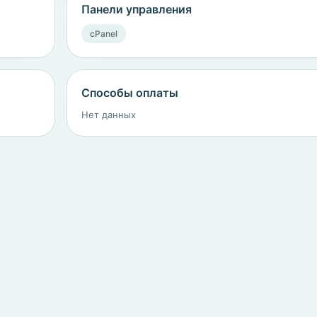
Панели управления
cPanel
Способы оплаты
Нет данных