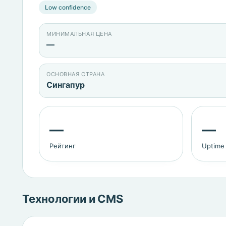
Low confidence
МИНИМАЛЬНАЯ ЦЕНА
—
ОСНОВНАЯ СТРАНА
Сингапур
—
—
Рейтинг
Uptime
Технологии и CMS