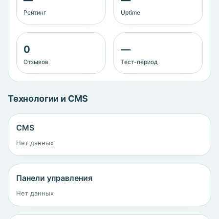
—
—
Рейтинг
Uptime
0
—
Отзывов
Тест-период
Технологии и CMS
CMS
Нет данных
Панели управления
Нет данных