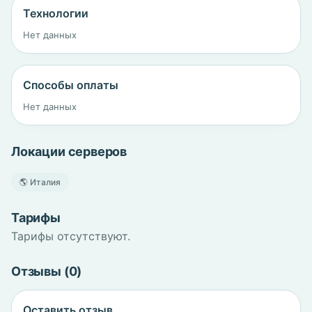
Технологии
Нет данных
Способы оплаты
Нет данных
Локации серверов
🌎 Италия
Тарифы
Тарифы отсутствуют.
Отзывы (0)
Оставить отзыв