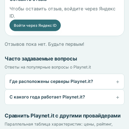
Чтобы оставить отзыв, войдите через Яндекс
ID.
Войти через Яндекс ID
Отзывов пока нет. Будьте первым!
Часто задаваемые вопросы
Ответы на популярные вопросы о Playnet.it
Где расположены серверы Playnet.it?
С какого года работает Playnet.it?
Сравнить Playnet.it с другими провайдерами
Параллельная таблица характеристик: цены, рейтинг,