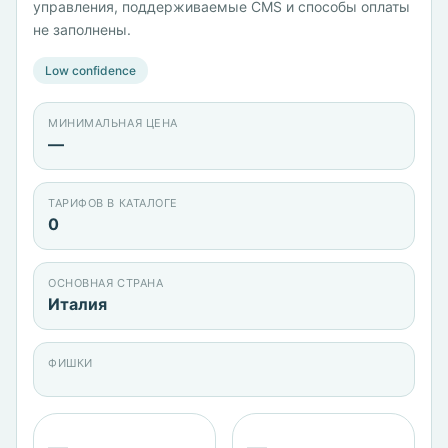
управления, поддерживаемые CMS и способы оплаты
не заполнены.
Low confidence
МИНИМАЛЬНАЯ ЦЕНА
—
ТАРИФОВ В КАТАЛОГЕ
0
ОСНОВНАЯ СТРАНА
Италия
ФИШКИ