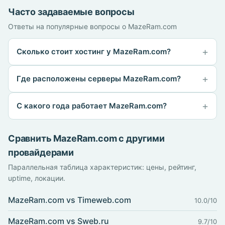
Часто задаваемые вопросы
Ответы на популярные вопросы о MazeRam.com
Сколько стоит хостинг у MazeRam.com?
Где расположены серверы MazeRam.com?
С какого года работает MazeRam.com?
Сравнить MazeRam.com с другими
провайдерами
Параллельная таблица характеристик: цены, рейтинг,
uptime, локации.
MazeRam.com vs Timeweb.com
10.0/10
MazeRam.com vs Sweb.ru
9.7/10