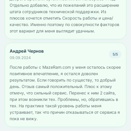
Отдельно добавлю, что из пожеланий это расширение
штата сотрудников технической поддержки. Из
плюсов хочется отметить Скорость работы и цена/
качество. Именно поэтому по совокупности факторов
этот вариант для меня выглядит удачным.
Андрей Чернов
5/5
09.09.2024
После работы с MazeRam.com у меня осталось скорее
позитивное впечатление, я остался доволен
результатом. Если говорить по существу, то добрый
день. Отзыв самый положительный. Плюс к этому
отмечу, что сильный сервис. Перенес к ним 2 сайта,
при этом возникли тех. Проблемы, но, обратившись в
тех. На практике такой уровень работы меня
устраивает, так что причин отказываться от сервиса я
пока не вижу.