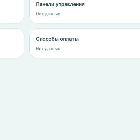
Панели управления
Нет данных
Способы оплаты
Нет данных