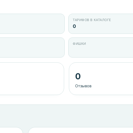
ТАРИФОВ В КАТАЛОГЕ
0
ФИШКИ
0
Отзывов