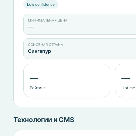
Low confidence
МИНИМАЛЬНАЯ ЦЕНА
—
ОСНОВНАЯ СТРАНА
Сингапур
—
—
Рейтинг
Uptime
Технологии и CMS