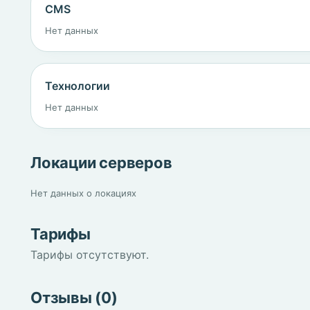
CMS
Нет данных
Технологии
Нет данных
Локации серверов
Нет данных о локациях
Тарифы
Тарифы отсутствуют.
Отзывы (0)