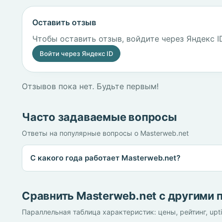
Оставить отзыв
Чтобы оставить отзыв, войдите через Яндекс I
Войти через Яндекс ID
Отзывов пока нет. Будьте первым!
Часто задаваемые вопросы
Ответы на популярные вопросы о Masterweb.net
С какого года работает Masterweb.net?
Сравнить Masterweb.net с другими
Параллельная таблица характеристик: цены, рейтинг, upt