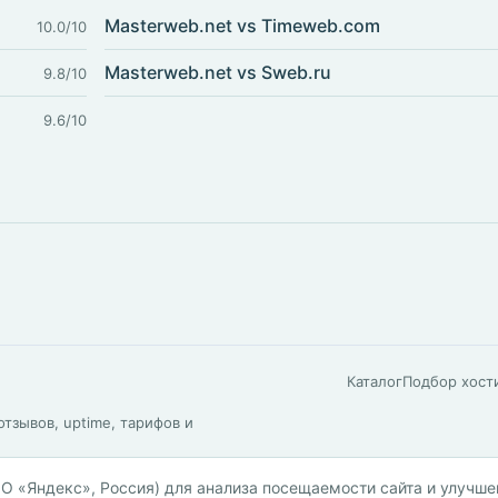
Masterweb.net vs Timeweb.com
10.0/10
Masterweb.net vs Sweb.ru
9.8/10
9.6/10
Каталог
Подбор хост
тзывов, uptime, тарифов и
О «Яндекс», Россия) для анализа посещаемости сайта и улучше