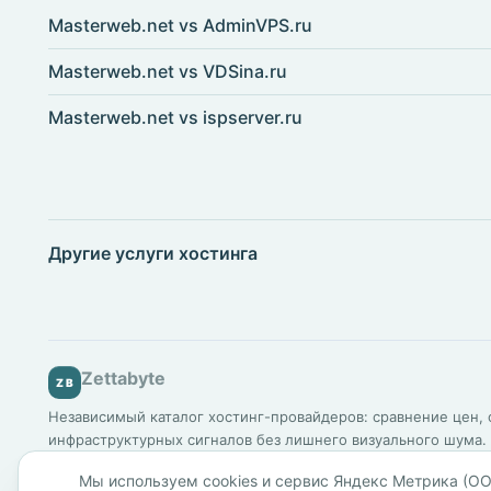
Masterweb.net vs AdminVPS.ru
Masterweb.net vs VDSina.ru
Masterweb.net vs ispserver.ru
Другие услуги хостинга
Zettabyte
ZB
Независимый каталог хостинг-провайдеров: сравнение цен, о
инфраструктурных сигналов без лишнего визуального шума.
Мы используем cookies и сервис Яндекс Метрика (ОО