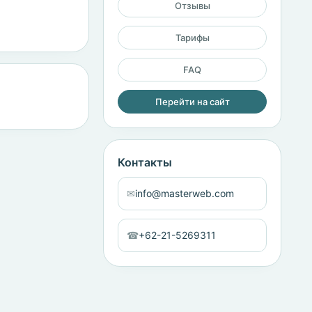
Отзывы
Тарифы
FAQ
Перейти на сайт
Контакты
✉
info@masterweb.com
☎
+62-21-5269311