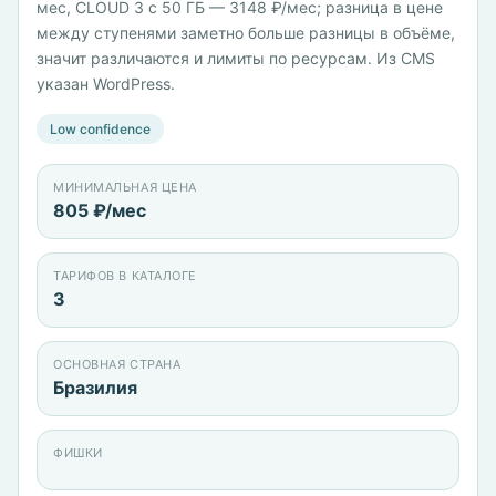
мес, CLOUD 3 с 50 ГБ — 3148 ₽/мес; разница в цене
между ступенями заметно больше разницы в объёме,
значит различаются и лимиты по ресурсам. Из CMS
указан WordPress.
Low confidence
МИНИМАЛЬНАЯ ЦЕНА
805 ₽/мес
ТАРИФОВ В КАТАЛОГЕ
3
ОСНОВНАЯ СТРАНА
Бразилия
ФИШКИ