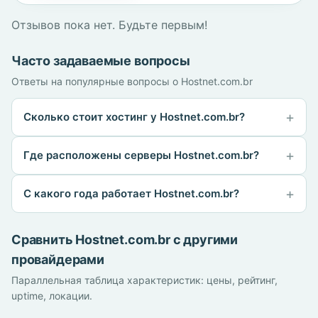
Отзывов пока нет. Будьте первым!
Часто задаваемые вопросы
Ответы на популярные вопросы о Hostnet.com.br
Сколько стоит хостинг у Hostnet.com.br?
Где расположены серверы Hostnet.com.br?
С какого года работает Hostnet.com.br?
Сравнить Hostnet.com.br с другими
провайдерами
Параллельная таблица характеристик: цены, рейтинг,
uptime, локации.