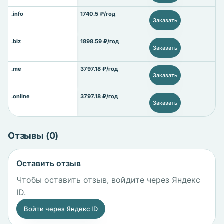
.info
1740.5 ₽/год
Заказать
.biz
1898.59 ₽/год
Заказать
.me
3797.18 ₽/год
Заказать
.online
3797.18 ₽/год
Заказать
Отзывы (0)
Оставить отзыв
Чтобы оставить отзыв, войдите через Яндекс
ID.
Войти через Яндекс ID