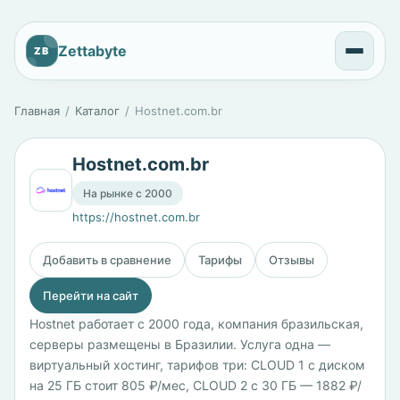
Zettabyte
ZB
Главная
Каталог
Hostnet.com.br
Hostnet.com.br
На рынке с 2000
https://hostnet.com.br
Добавить в сравнение
Тарифы
Отзывы
Перейти на сайт
Hostnet работает с 2000 года, компания бразильская,
серверы размещены в Бразилии. Услуга одна —
виртуальный хостинг, тарифов три: CLOUD 1 с диском
на 25 ГБ стоит 805 ₽/мес, CLOUD 2 с 30 ГБ — 1882 ₽/