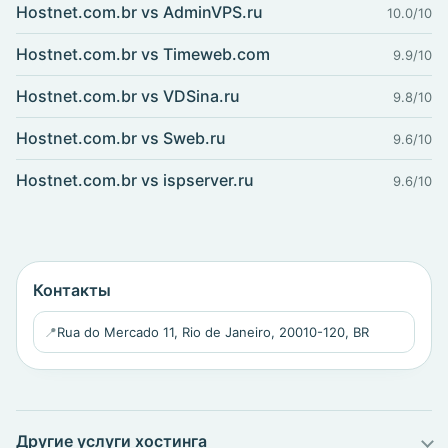
Hostnet.com.br vs AdminVPS.ru
10.0/10
Hostnet.com.br vs Timeweb.com
9.9/10
Hostnet.com.br vs VDSina.ru
9.8/10
Hostnet.com.br vs Sweb.ru
9.6/10
Hostnet.com.br vs ispserver.ru
9.6/10
Контакты
📍
Rua do Mercado 11, Rio de Janeiro, 20010-120, BR
Другие услуги хостинга