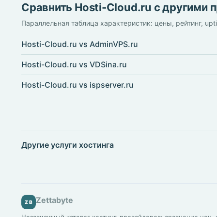
Сравнить Hosti-Cloud.ru с другими
Параллельная таблица характеристик: цены, рейтинг, upt
Hosti-Cloud.ru vs AdminVPS.ru
Hosti-Cloud.ru vs VDSina.ru
Hosti-Cloud.ru vs ispserver.ru
Другие услуги хостинга
Zettabyte
ZB