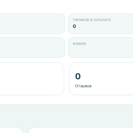
ТАРИФОВ В КАТАЛОГЕ
0
ФИШКИ
0
Отзывов