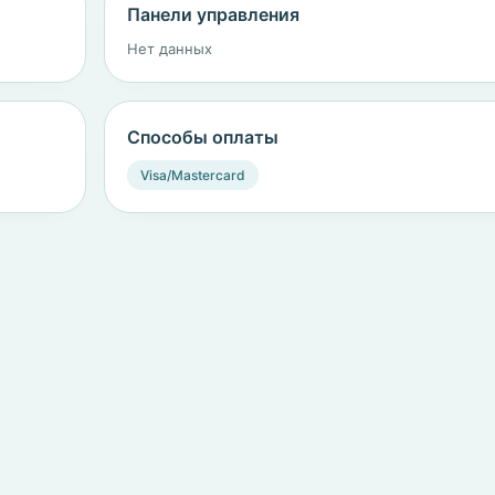
Панели управления
Нет данных
Способы оплаты
Visa/Mastercard