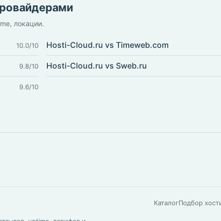
 провайдерами
ime, локации.
Hosti-Cloud.ru vs Timeweb.com
10.0/10
Hosti-Cloud.ru vs Sweb.ru
9.8/10
9.6/10
Каталог
Подбор хост