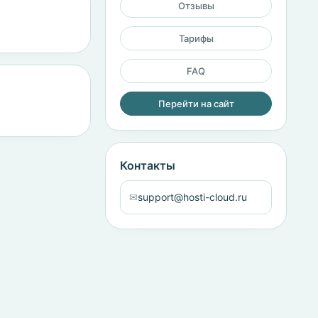
Отзывы
Тарифы
FAQ
Перейти на сайт
Контакты
✉
support@hosti-cloud.ru