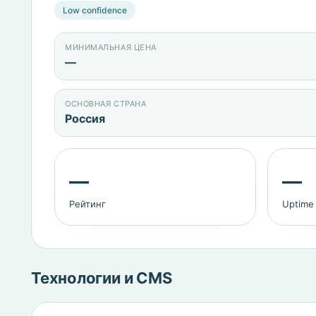
Low confidence
МИНИМАЛЬНАЯ ЦЕНА
—
ОСНОВНАЯ СТРАНА
Россия
—
—
Рейтинг
Uptime
Технологии и CMS