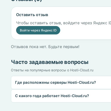
Оставить отзыв
Чтобы оставить отзыв, войдите через Яндекс I
Войти через Яндекс ID
Отзывов пока нет. Будьте первым!
Часто задаваемые вопросы
Ответы на популярные вопросы о Hosti-Cloud.ru
Где расположены серверы Hosti-Cloud.ru?
С какого года работает Hosti-Cloud.ru?