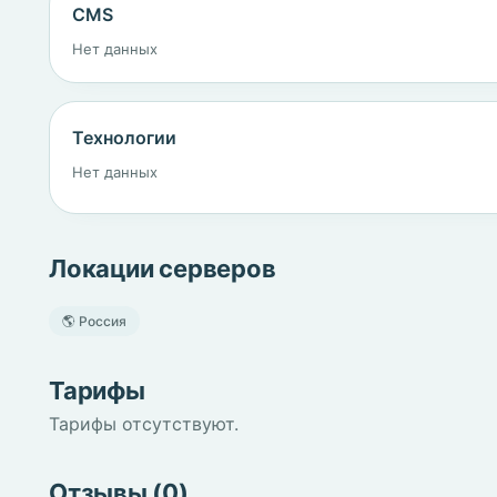
CMS
Нет данных
Технологии
Нет данных
Локации серверов
🌎 Россия
Тарифы
Тарифы отсутствуют.
Отзывы (0)