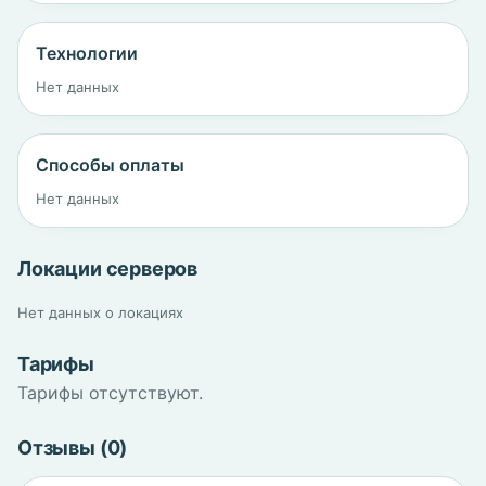
Технологии
Нет данных
Способы оплаты
Нет данных
Локации серверов
Нет данных о локациях
Тарифы
Тарифы отсутствуют.
Отзывы (0)