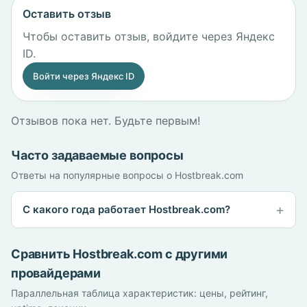
Оставить отзыв
Чтобы оставить отзыв, войдите через Яндекс
ID.
Войти через Яндекс ID
Отзывов пока нет. Будьте первым!
Часто задаваемые вопросы
Ответы на популярные вопросы о Hostbreak.com
С какого года работает Hostbreak.com?
Сравнить Hostbreak.com с другими
провайдерами
Параллельная таблица характеристик: цены, рейтинг,