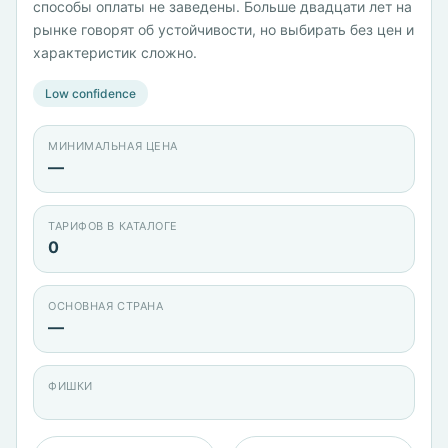
способы оплаты не заведены. Больше двадцати лет на
рынке говорят об устойчивости, но выбирать без цен и
характеристик сложно.
Low confidence
МИНИМАЛЬНАЯ ЦЕНА
—
ТАРИФОВ В КАТАЛОГЕ
0
ОСНОВНАЯ СТРАНА
—
ФИШКИ