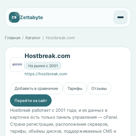
Zettabyte
ZB
Главная
Каталог
Hostbreak.com
Hostbreak.com
На рынке с 2001
https://hostbreak.com
Добавить в сравнение
Тарифы
Отзывы
Перейти на сайт
Hostbreak работает с 2001 года, и из данных в
карточке есть только панель управления — cPanel.
Страна регистрации, расположение серверов,
тарифы, объёмы дисков, поддерживаемые CMS и