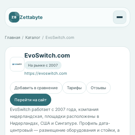
Zettabyte
ZB
Главная
Каталог
EvoSwitch.com
EvoSwitch.com
На рынке с 2007
https://evoswitch.com
Добавить в сравнение
Тарифы
Отзывы
Перейти на сайт
EvoSwitch работает с 2007 года, компания
нидерландская, площадки расположены в
Нидерландах, США и Сингапуре. Профиль дата-
центровый — размещение оборудования и стойки, а