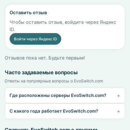
Оставить отзыв
Чтобы оставить отзыв, войдите через Яндекс
ID.
Войти через Яндекс ID
Отзывов пока нет. Будьте первым!
Часто задаваемые вопросы
Ответы на популярные вопросы о EvoSwitch.com
Где расположены серверы EvoSwitch.com?
С какого года работает EvoSwitch.com?
Сравнить EvoSwitch.com с другими