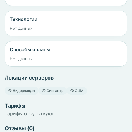
Технологии
Нет данных
Способы оплаты
Нет данных
Локации серверов
🌎 Нидерланды
🌎 Сингапур
🌎 США
Тарифы
Тарифы отсутствуют.
Отзывы (0)