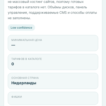
не массовый хостинг сайтов, поэтому готовых
тарифов в каталоге нет. Объёмы дисков, панель
управления, поддерживаемые CMS и способы оплаты
не заполнены.
Low confidence
МИНИМАЛЬНАЯ ЦЕНА
—
ТАРИФОВ В КАТАЛОГЕ
0
ОСНОВНАЯ СТРАНА
Нидерланды
ФИШКИ