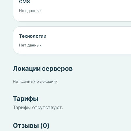
CMS
Нет данных
Технологии
Нет данных
Локации серверов
Нет данных о локациях
Тарифы
Тарифы отсутствуют.
Отзывы (0)