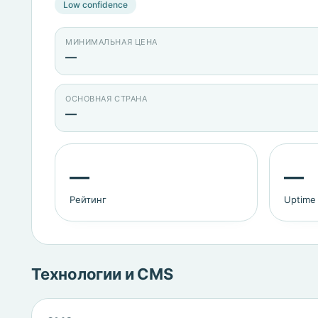
Low confidence
МИНИМАЛЬНАЯ ЦЕНА
—
ОСНОВНАЯ СТРАНА
—
—
—
Рейтинг
Uptime
Технологии и CMS