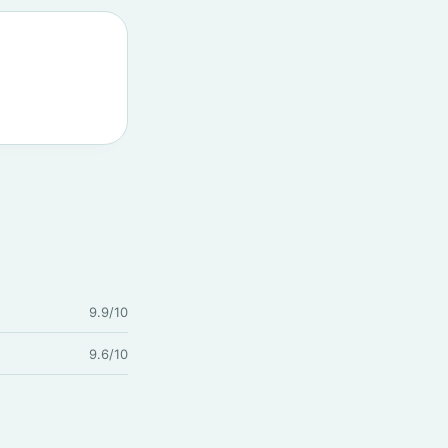
9.9/10
9.6/10