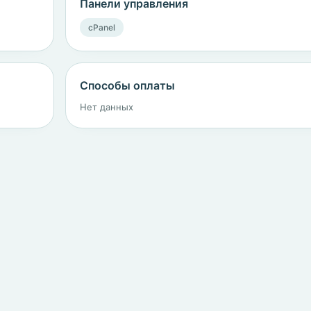
Панели управления
cPanel
Способы оплаты
Нет данных