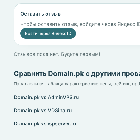
Оставить отзыв
Чтобы оставить отзыв, войдите через Яндекс I
Войти через Яндекс ID
Отзывов пока нет. Будьте первым!
Сравнить Domain.pk с другими про
Параллельная таблица характеристик: цены, рейтинг, upt
Domain.pk vs AdminVPS.ru
Domain.pk vs VDSina.ru
Domain.pk vs ispserver.ru