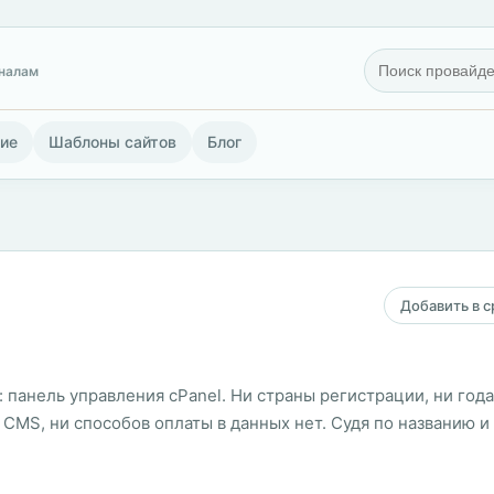
гналам
ие
Шаблоны сайтов
Блог
Добавить в 
: панель управления cPanel. Ни страны регистрации, ни год
CMS, ни способов оплаты в данных нет. Судя по названию и 