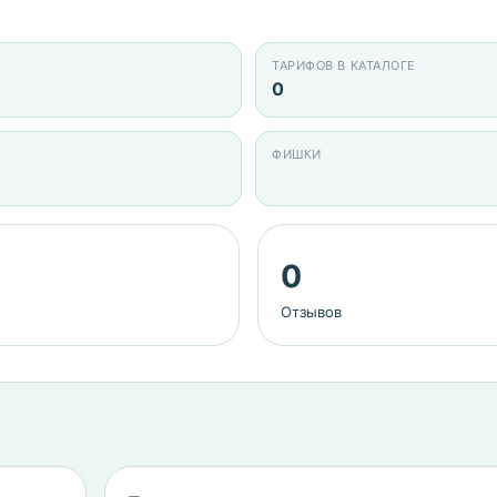
ТАРИФОВ В КАТАЛОГЕ
0
ФИШКИ
0
Отзывов