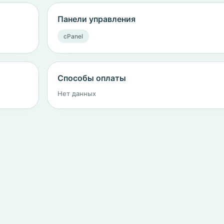
Панели управления
cPanel
Способы оплаты
Нет данных