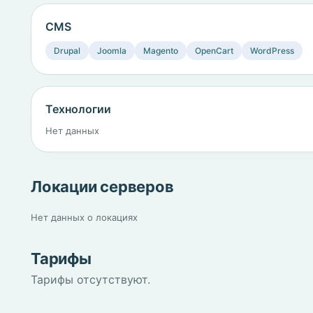
CMS
Drupal
Joomla
Magento
OpenCart
WordPress
Технологии
Нет данных
Локации серверов
Нет данных о локациях
Тарифы
Тарифы отсутствуют.