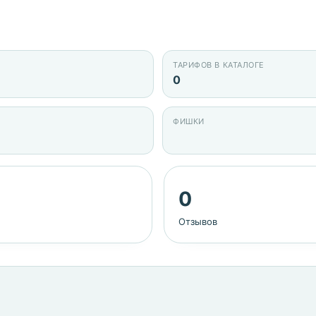
ТАРИФОВ В КАТАЛОГЕ
0
ФИШКИ
0
Отзывов