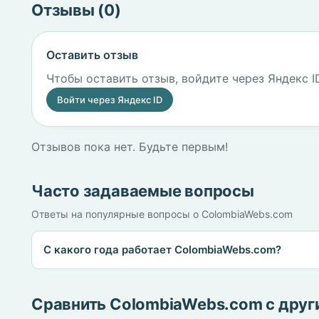
Отзывы (0)
Оставить отзыв
Чтобы оставить отзыв, войдите через Яндекс I
Войти через Яндекс ID
Отзывов пока нет. Будьте первым!
Часто задаваемые вопросы
Ответы на популярные вопросы о ColombiaWebs.com
С какого года работает ColombiaWebs.com?
Сравнить ColombiaWebs.com с дру