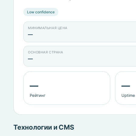
Low confidence
МИНИМАЛЬНАЯ ЦЕНА
—
ОСНОВНАЯ СТРАНА
—
—
—
Рейтинг
Uptime
Технологии и CMS