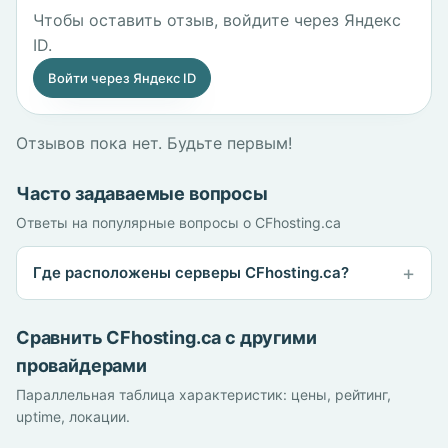
Чтобы оставить отзыв, войдите через Яндекс
ID.
Войти через Яндекс ID
Отзывов пока нет. Будьте первым!
Часто задаваемые вопросы
Ответы на популярные вопросы о CFhosting.ca
Где расположены серверы CFhosting.ca?
Сравнить CFhosting.ca с другими
провайдерами
Параллельная таблица характеристик: цены, рейтинг,
uptime, локации.