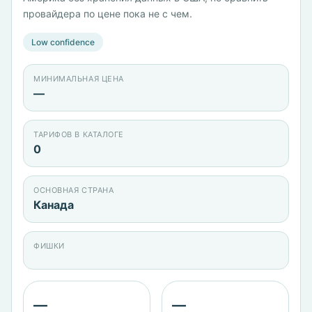
провайдера по цене пока не с чем.
Low confidence
МИНИМАЛЬНАЯ ЦЕНА
—
ТАРИФОВ В КАТАЛОГЕ
0
ОСНОВНАЯ СТРАНА
Канада
ФИШКИ
—
—