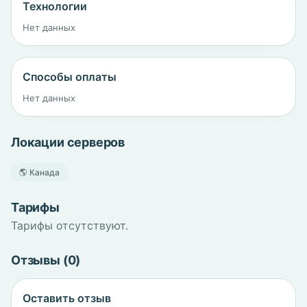
Технологии
Нет данных
Способы оплаты
Нет данных
Локации серверов
🌎 Канада
Тарифы
Тарифы отсутствуют.
Отзывы (0)
Оставить отзыв