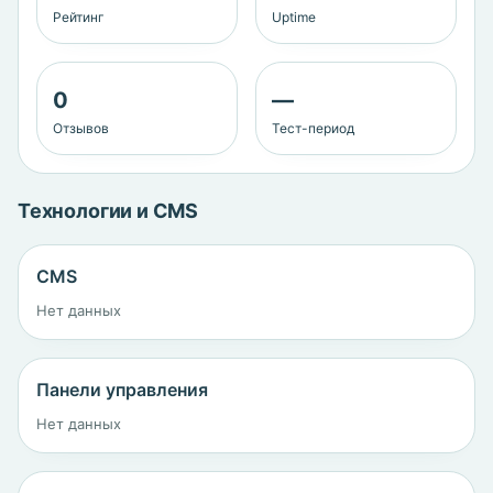
Рейтинг
Uptime
0
—
Отзывов
Тест-период
Технологии и CMS
CMS
Нет данных
Панели управления
Нет данных