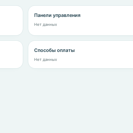
Панели управления
Нет данных
Способы оплаты
Нет данных