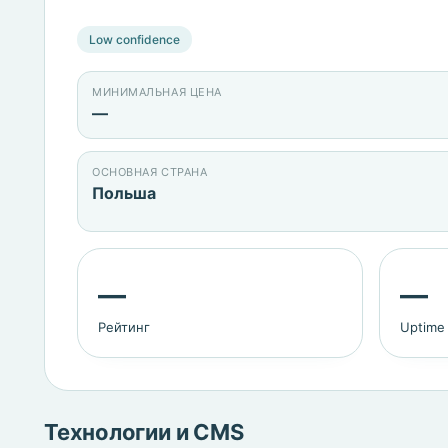
Low confidence
МИНИМАЛЬНАЯ ЦЕНА
—
ОСНОВНАЯ СТРАНА
Польша
—
—
Рейтинг
Uptime
Технологии и CMS