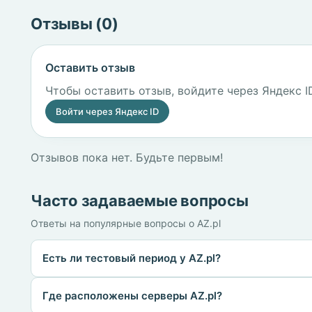
Отзывы (0)
Оставить отзыв
Чтобы оставить отзыв, войдите через Яндекс I
Войти через Яндекс ID
Отзывов пока нет. Будьте первым!
Часто задаваемые вопросы
Ответы на популярные вопросы о AZ.pl
Есть ли тестовый период у AZ.pl?
Где расположены серверы AZ.pl?