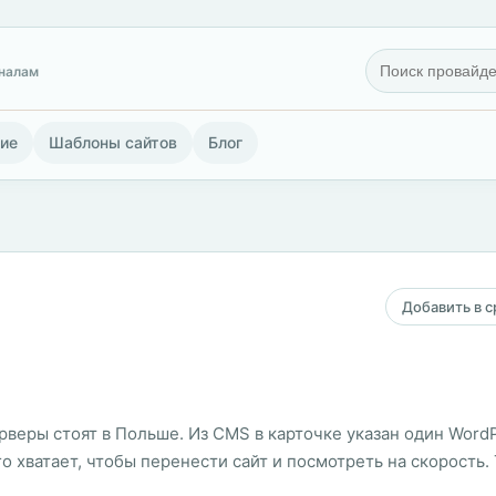
гналам
ие
Шаблоны сайтов
Блог
Добавить в 
серверы стоят в Польше. Из CMS в карточке указан один Wor
о хватает, чтобы перенести сайт и посмотреть на скорость.