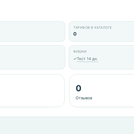
ТАРИФОВ В КАТАЛОГЕ
0
ФИШКИ
✓
Тест 14 дн.
0
Отзывов