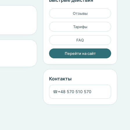
Быстрые действия
Отзывы
Тарифы
FAQ
Перейти на сайт
Контакты
☎
+48 570 510 570