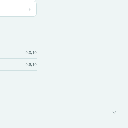
9.9/10
9.6/10