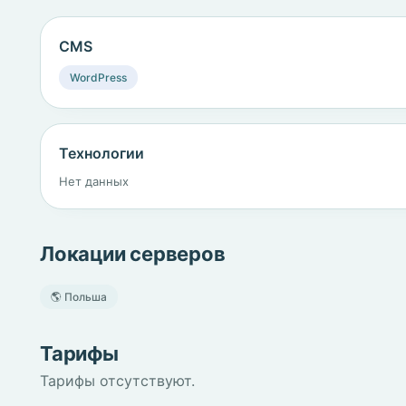
CMS
WordPress
Технологии
Нет данных
Локации серверов
🌎 Польша
Тарифы
Тарифы отсутствуют.