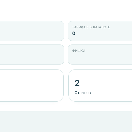
ТАРИФОВ В КАТАЛОГЕ
0
ФИШКИ
2
Отзывов