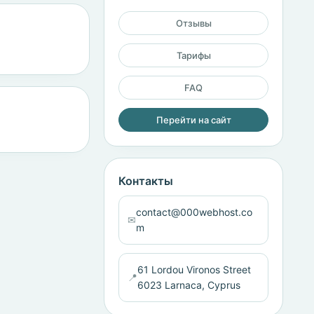
Отзывы
Тарифы
FAQ
Перейти на сайт
Контакты
contact@000webhost.co
✉
m
61 Lordou Vironos Street
📍
6023 Larnaca, Cyprus