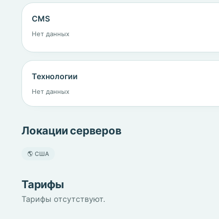
CMS
Нет данных
Технологии
Нет данных
Локации серверов
🌎 США
Тарифы
Тарифы отсутствуют.