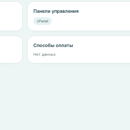
Панели управления
cPanel
Способы оплаты
Нет данных