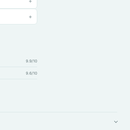
9.9/10
9.6/10