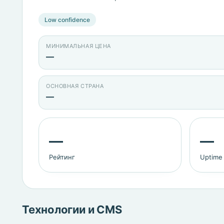
Low confidence
МИНИМАЛЬНАЯ ЦЕНА
—
ОСНОВНАЯ СТРАНА
—
—
—
Рейтинг
Uptime
Технологии и CMS