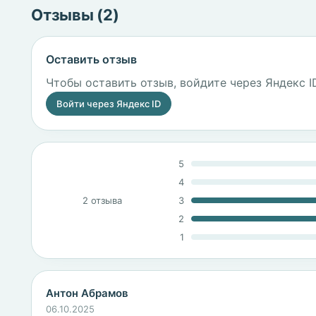
Отзывы (2)
Оставить отзыв
Чтобы оставить отзыв, войдите через Яндекс I
Войти через Яндекс ID
5
4
2 отзыва
3
2
1
Антон Абрамов
06.10.2025