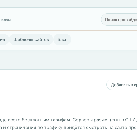
гналам
ие
Шаблоны сайтов
Блог
Добавить в 
ежде всего бесплатным тарифом. Серверы размещены в США, 
ка и ограничения по трафику придётся смотреть на сайте п