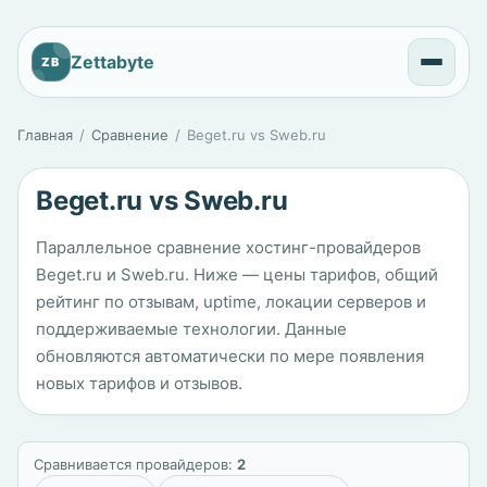
Zettabyte
ZB
Главная
Сравнение
Beget.ru vs Sweb.ru
Beget.ru vs Sweb.ru
Параллельное сравнение хостинг-провайдеров
Beget.ru и Sweb.ru. Ниже — цены тарифов, общий
рейтинг по отзывам, uptime, локации серверов и
поддерживаемые технологии. Данные
обновляются автоматически по мере появления
новых тарифов и отзывов.
Сравнивается провайдеров:
2