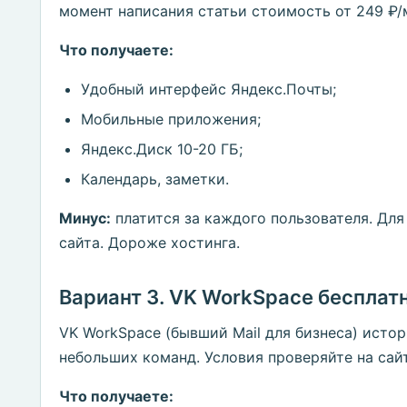
момент написания статьи стоимость от 249 ₽/м
Что получаете:
Удобный интерфейс Яндекс.Почты;
Мобильные приложения;
Яндекс.Диск 10-20 ГБ;
Календарь, заметки.
Минус:
платится за каждого пользователя. Для
сайта. Дороже хостинга.
Вариант 3. VK WorkSpace бесплат
VK WorkSpace (бывший Mail для бизнеса) исто
небольших команд. Условия проверяйте на сайт
Что получаете: