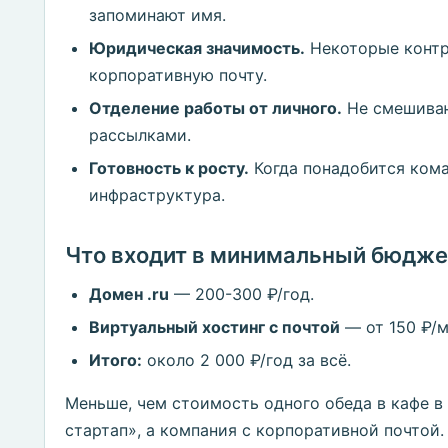
запоминают имя.
Юридическая значимость.
Некоторые контр
корпоративную почту.
Отделение работы от личного.
Не смешиваю
рассылками.
Готовность к росту.
Когда понадобится кома
инфраструктура.
Что входит в минимальный бюдже
Домен .ru
— 200-300 ₽/год.
Виртуальный хостинг с почтой
— от 150 ₽/м
Итого:
около 2 000 ₽/год за всё.
Меньше, чем стоимость одного обеда в кафе в 
стартап», а компания с корпоративной почтой.