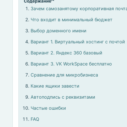
Содержание
Зачем самозанятому корпоративная почт
Что входит в минимальный бюджет
Выбор доменного имени
Вариант 1. Виртуальный хостинг с почтой
Вариант 2. Яндекс 360 базовый
Вариант 3. VK WorkSpace бесплатно
Сравнение для микробизнеса
Какие ящики завести
Автоподпись с реквизитами
Частые ошибки
FAQ