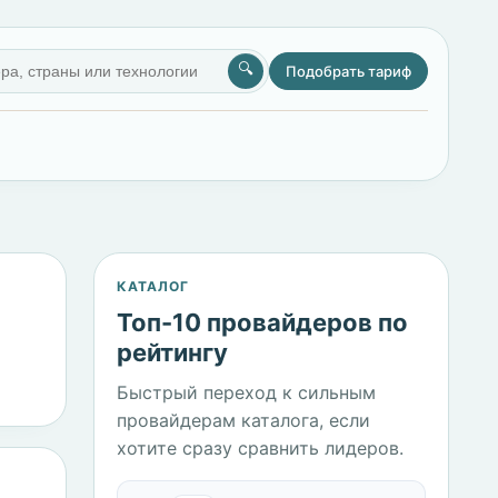
🔍
Подобрать тариф
КАТАЛОГ
Топ-10 провайдеров по
рейтингу
Быстрый переход к сильным
провайдерам каталога, если
хотите сразу сравнить лидеров.