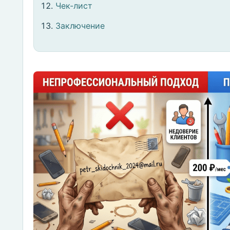
Чек-лист
Заключение